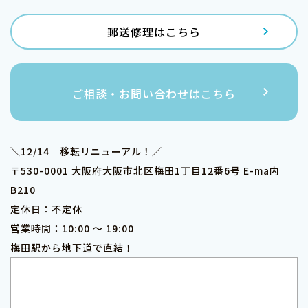
郵送修理はこちら
ご相談・お問い合わせはこちら
＼12/14 移転リニューアル！／
〒530-0001 大阪府大阪市北区梅田1丁目12番6号 E-ma内
B210
定休日：不定休
営業時間：10:00 ～ 19:00
梅田駅から地下道で直結！