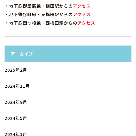
・地下鉄御堂筋線・梅田駅からの
アクセス
・地下鉄谷町線・東梅田駅からの
アクセス
・地下鉄四つ橋線・西梅田駅からの
アクセス
アーカイブ
2025年2月
2024年11月
2024年9月
2024年5月
2024年1月