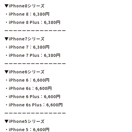
▼iPhone8シリーズ
・iPhone 8：6,380円
・iPhone 8 Plus：6,380円
ーーーーーーーーーーーーーー
▼iPhone7シリーズ
・iPhone 7：6,380円
・iPhone 7 Plus：6,380円
ーーーーーーーーーーーーーー
▼iPhone6シリーズ
・iPhone 6：6,600円
・iPhone 6s：6,600円
・iPhone 6 Plus：6,600円
・iPhone 6s Plus：6,600円
ーーーーーーーーーーーーーー
▼iPhone5シリーズ
・iPhone 5：6,600円