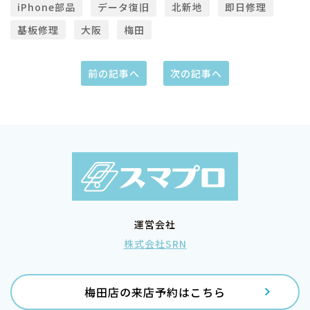
iPhone部品
データ復旧
北新地
即日修理
基板修理
大阪
梅田
前の記事へ
次の記事へ
運営会社
株式会社SRN
梅田店の来店予約はこちら