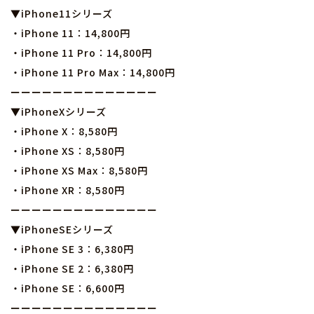
▼iPhone11シリーズ
・iPhone 11：14,800円
・iPhone 11 Pro：14,800円
・iPhone 11 Pro Max：14,800円
ーーーーーーーーーーーーーー
▼iPhoneXシリーズ
・iPhone X：8,580円
・iPhone XS：8,580円
・iPhone XS Max：8,580円
・iPhone XR：8,580円
ーーーーーーーーーーーーーー
▼iPhoneSEシリーズ
・iPhone SE 3：6,380円
・iPhone SE 2：6,380円
・iPhone SE：6,600円
ーーーーーーーーーーーーーー