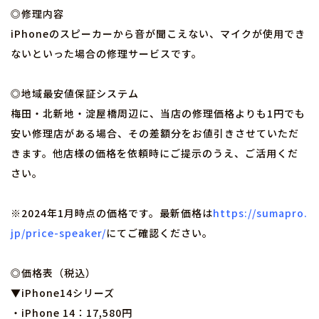
◎修理内容
iPhoneのスピーカーから音が聞こえない、マイクが使用でき
ないといった場合の修理サービスです。
◎地域最安値保証システム
梅田・北新地・淀屋橋周辺に、当店の修理価格よりも1円でも
安い修理店がある場合、その差額分をお値引きさせていただ
きます。他店様の価格を依頼時にご提示のうえ、ご活用くだ
さい。
※2024年1月時点の価格です。最新価格は
https://sumapro.
jp/price-speaker/
にてご確認ください。
◎価格表（税込）
▼iPhone14シリーズ
・iPhone 14：17,580円