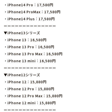
・iPhone14 Pro：17,580円
・iPhone14 ProMax：17,580円
・iPhone14 Plus：17,580円
ーーーーーーーーーーーーーー
▼iPhone13シリーズ
・iPhone 13：16,580円
・iPhone 13 Pro：16,580円
・iPhone 13 Pro Max：16,580円
・iPhone 13 mini：16,580円
ーーーーーーーーーーーーーー
▼iPhone12シリーズ
・iPhone 12：15,880円
・iPhone 12 Pro：15,880円
・iPhone 12 Pro Max：15,880円
・iPhone 12 mini：15,880円
ーーーーーーーーーーーーーー