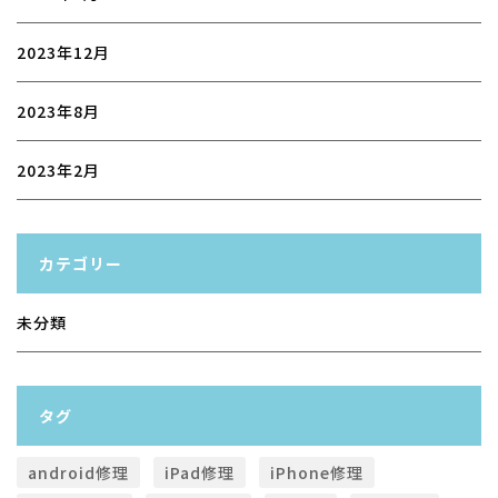
2023年12月
2023年8月
2023年2月
カテゴリー
未分類
タグ
android修理
iPad修理
iPhone修理