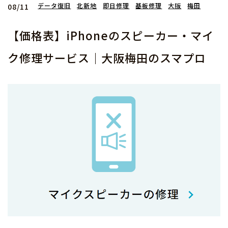
データ復旧
北新地
即日修理
基板修理
大阪
梅田
08/11
【価格表】iPhoneのスピーカー・マイ
ク修理サービス｜大阪梅田のスマプロ