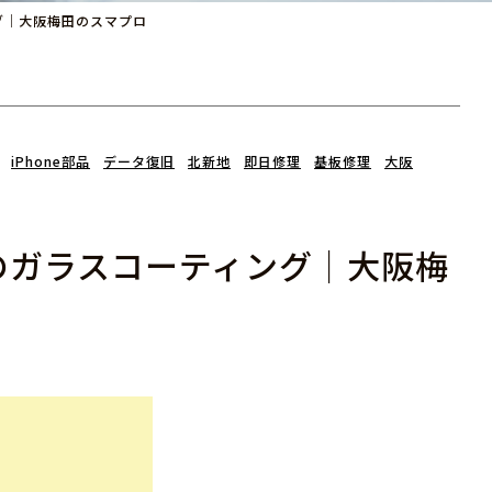
ング｜大阪梅田のスマプロ
iPhone部品
データ復旧
北新地
即日修理
基板修理
大阪
)のガラスコーティング｜大阪梅