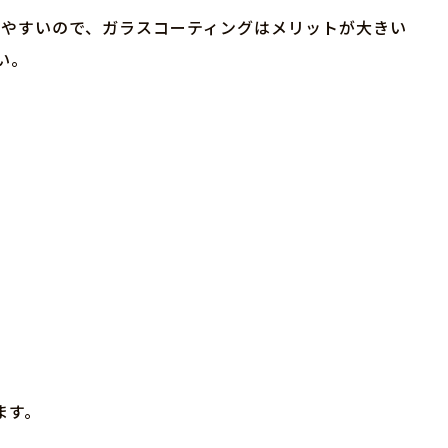
割れやすいので、ガラスコーティングはメリットが大きい
い。
ます。