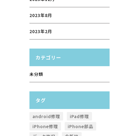
2023年8月
2023年2月
カテゴリー
未分類
タグ
android修理
iPad修理
iPhone修理
iPhone部品