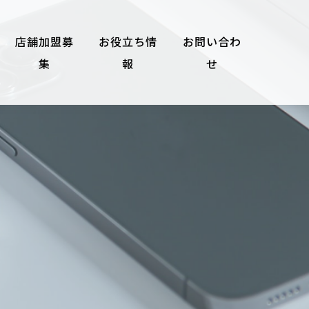
店舗加盟募
お役立ち情
お問い合わ
集
報
せ