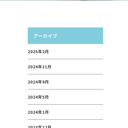
アーカイブ
2025年2月
2024年11月
2024年9月
2024年5月
2024年1月
2023年12月