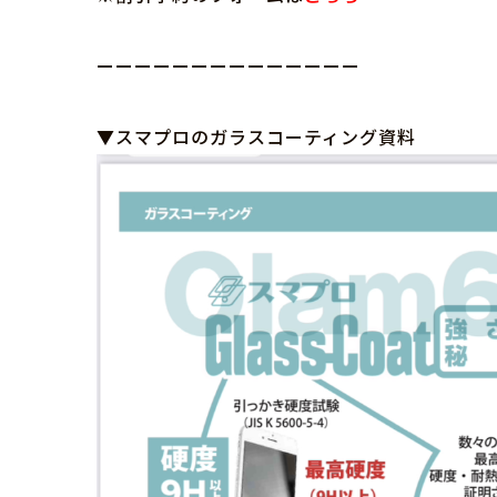
ーーーーーーーーーーーーーー
▼スマプロのガラスコーティング資料