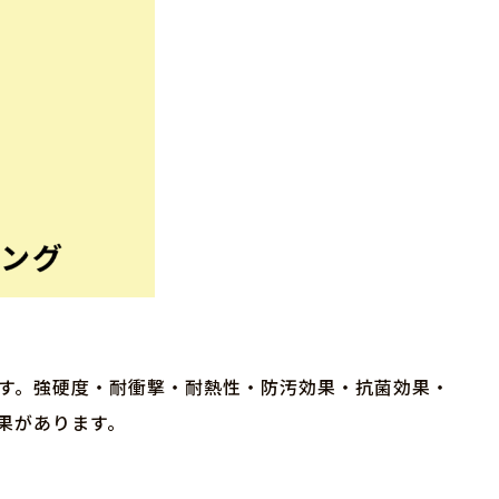
です。強硬度・耐衝撃・耐熱性・防汚効果・抗菌効果・
果があります。