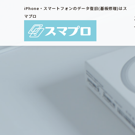
iPhone・スマートフォンのデータ復旧(基板修理)はス
マプロ