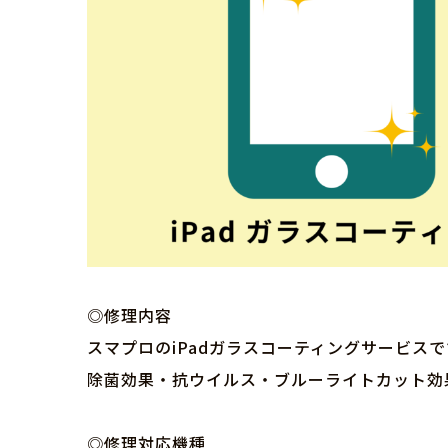
◎修理内容
スマプロのiPadガラスコーティングサービス
除菌効果・抗ウイルス・ブルーライトカット効
◎修理対応機種