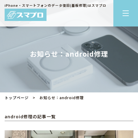
iPhone・スマートフォンのデータ復旧(基板修理)はスマプロ
お知らせ：android修理
トップページ
> お知らせ：android修理
android修理の記事一覧