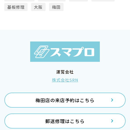
基板修理
大阪
梅田
運営会社
株式会社SRN
梅田店の来店予約はこちら
郵送修理はこちら