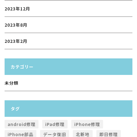
2023年12月
2023年8月
2023年2月
カテゴリー
未分類
タグ
android修理
iPad修理
iPhone修理
iPhone部品
データ復旧
北新地
即日修理