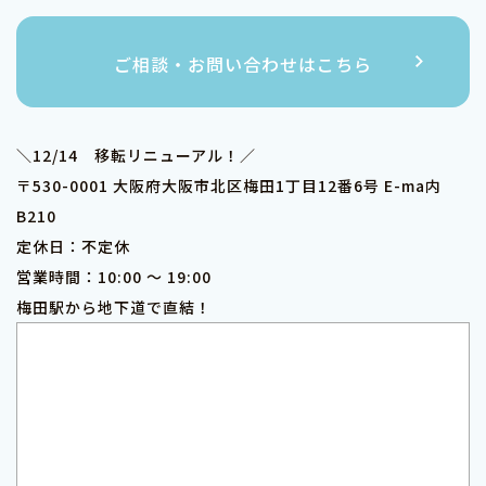
ご相談・お問い合わせはこちら
＼12/14 移転リニューアル！／
〒530-0001 大阪府大阪市北区梅田1丁目12番6号 E-ma内
B210
定休日：不定休
営業時間：10:00 ～ 19:00
梅田駅から地下道で直結！