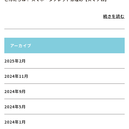
続きを読む
アーカイブ
2025年2月
2024年11月
2024年9月
2024年5月
2024年1月