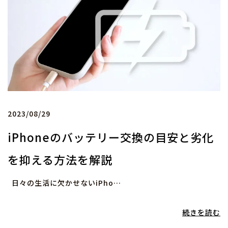
2023/08/29
iPhoneのバッテリー交換の目安と劣化
を抑える方法を解説
日々の生活に欠かせないiPho…
続きを読む