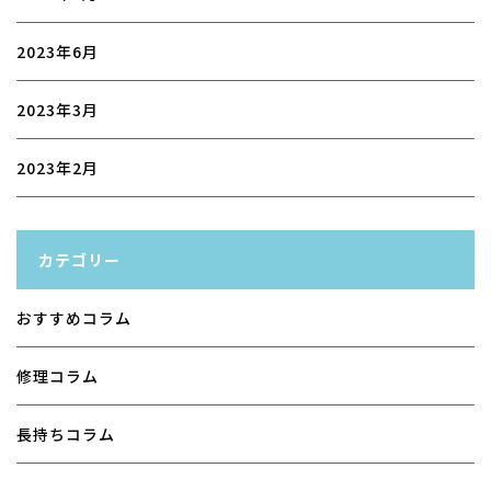
2023年6月
2023年3月
2023年2月
カテゴリー
おすすめコラム
修理コラム
長持ちコラム