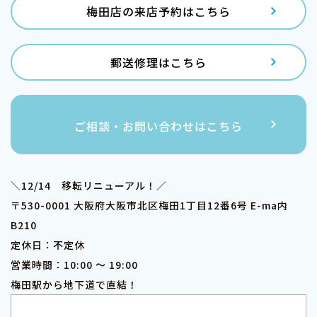
梅田店の来店予約はこちら
郵送修理はこちら
ご相談・お問い合わせはこちら
＼12/14 移転リニューアル！／
〒530-0001 大阪府大阪市北区梅田1丁目12番6号 E-ma内
B210
定休日：不定休
営業時間：10:00 ～ 19:00
梅田駅から地下道で直結！