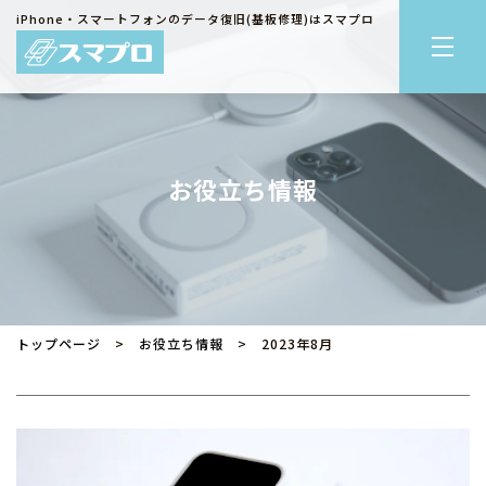
iPhone・スマートフォンのデータ復旧(基板修理)はスマプロ
お役立ち情報
トップページ
>
お役立ち情報
> 2023年8月