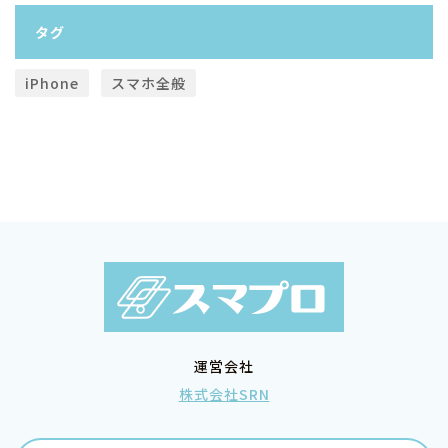
タグ
iPhone
スマホ全般
運営会社
株式会社SRN