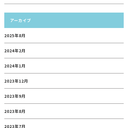
アーカイブ
2025年8月
2024年2月
2024年1月
2023年12月
2023年9月
2023年8月
2023年7月