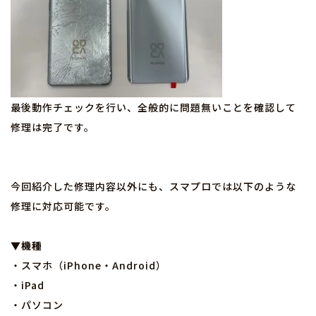
最後動作チェックを行い、全般的に問題無いことを確認して
修理は完了です。
今回紹介した修理内容以外にも、スマプロでは以下のような
修理に対応可能です。
▼機種
・スマホ（iPhone・Android）
・iPad
・パソコン