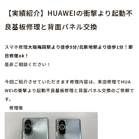
【実績紹介】HUAWEIの衝撃より起動不
良基板修理と背面パネル交換
スマホ修理
大阪梅田駅より徒歩5分/北新地駅より徒歩1分！即
日修理ok！
是非ご相談ください！
今回ご紹介させていただきます修理内容は、来店修理でHUA
WEIの衝撃より起動不良基板修理と背面パネル交換のご依頼で
す。
修理後