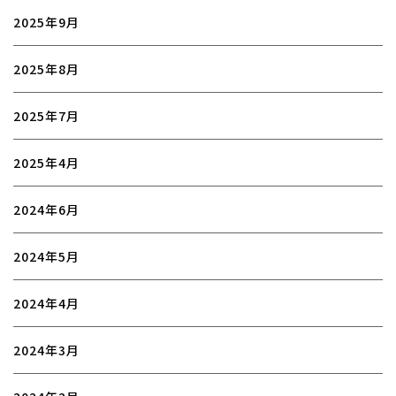
2025年9月
2025年8月
2025年7月
2025年4月
2024年6月
2024年5月
2024年4月
2024年3月