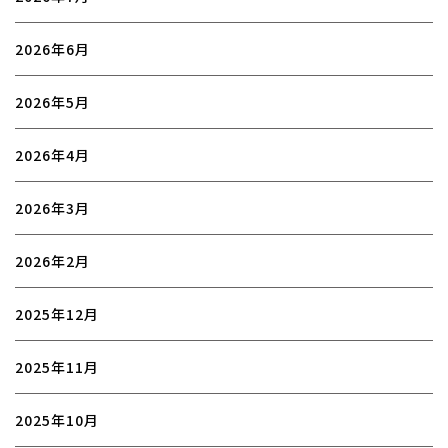
2026年6月
2026年5月
2026年4月
2026年3月
2026年2月
2025年12月
2025年11月
2025年10月