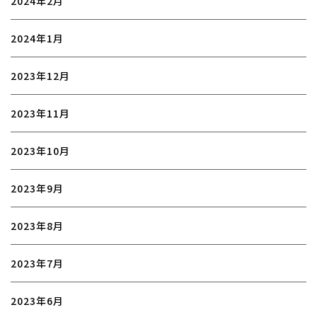
2024年2月
2024年1月
2023年12月
2023年11月
2023年10月
2023年9月
2023年8月
2023年7月
2023年6月