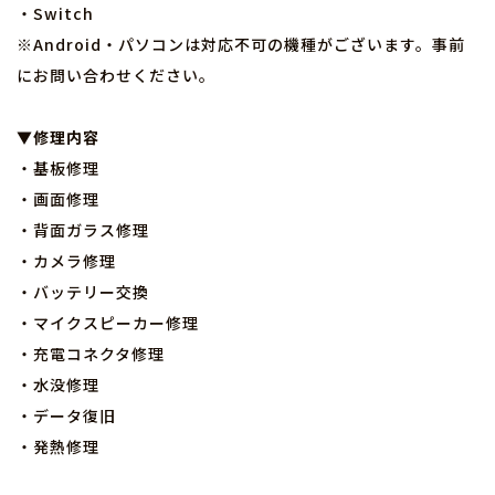
・Switch
※Android・パソコンは対応不可の機種がございます。事前
にお問い合わせください。
▼修理内容
・基板修理
・画面修理
・背面ガラス修理
・カメラ修理
・バッテリー交換
・マイクスピーカー修理
・充電コネクタ修理
・水没修理
・データ復旧
・発熱修理