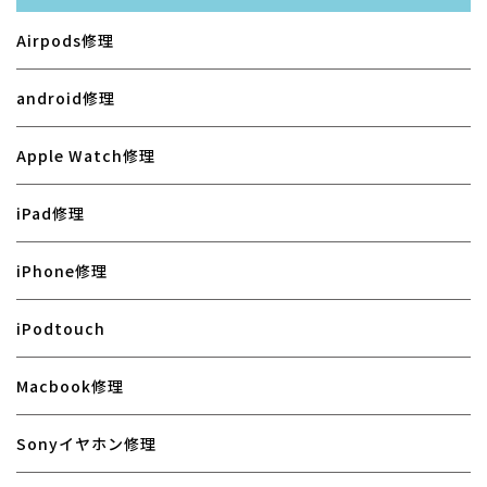
Airpods修理
android修理
Apple Watch修理
iPad修理
iPhone修理
iPodtouch
Macbook修理
Sonyイヤホン修理