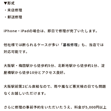
▼形式
・来店修理
・郵送修理
iPhone・iPadの場合は、即日で修理が完了いたします。
他社様では断られるケースが多い「
基板修理
」も、当店では
対応可能です。
大阪駅・梅田駅から徒歩約5分、北新地駅から徒歩約1分、淀
屋橋駅から徒歩10分とアクセス良好。
大阪駅前第2ビル直結なので、雨や嵐など悪天候の日でも問題
なくお越しいただけます。
さらに修理の事前予約をいただいたうえ、料金が5,000円以上