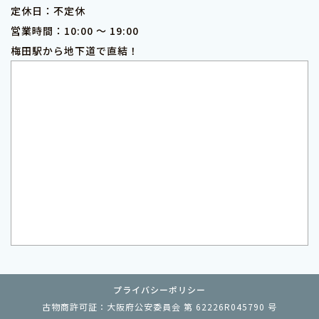
定休日：不定休
営業時間：10:00 ～ 19:00
梅田駅から地下道で直結！
プライバシーポリシー
古物商許可証：大阪府公安委員会 第 62226R045790 号