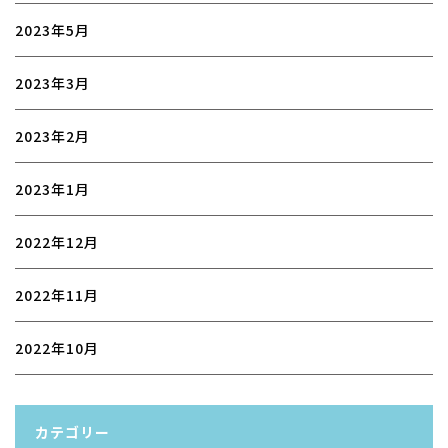
2023年5月
2023年3月
2023年2月
2023年1月
2022年12月
2022年11月
2022年10月
カテゴリー