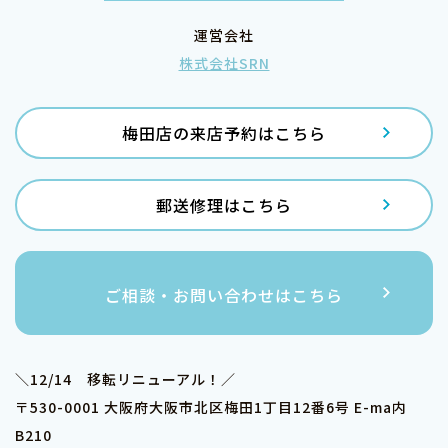
運営会社
株式会社SRN
梅田店の来店予約はこちら
郵送修理はこちら
ご相談・お問い合わせはこちら
＼12/14 移転リニューアル！／
〒530-0001 大阪府大阪市北区梅田1丁目12番6号 E-ma内
B210