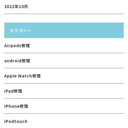
2022年10月
カテゴリー
Airpods修理
android修理
Apple Watch修理
iPad修理
iPhone修理
iPodtouch