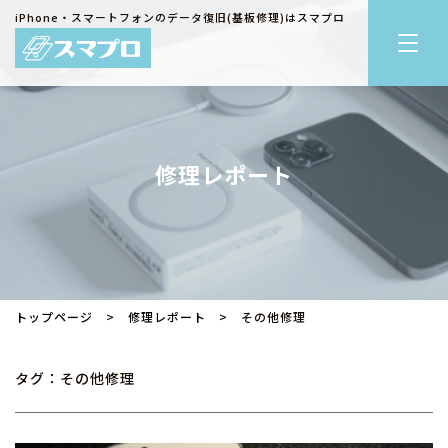
iPhone・スマートフォンのデータ復旧(基板修理)はスマプロ
修理レポート
トップページ
>
修理レポート
> その他修理
タグ：その他修理