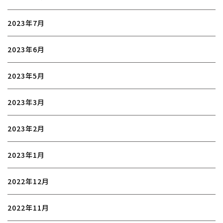
2023年7月
2023年6月
2023年5月
2023年3月
2023年2月
2023年1月
2022年12月
2022年11月