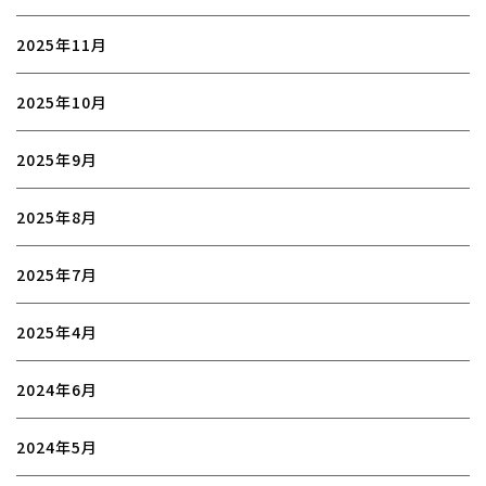
2025年11月
2025年10月
2025年9月
2025年8月
2025年7月
2025年4月
2024年6月
2024年5月