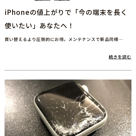
iPhoneの値上がりで「今の端末を長く
使いたい」あなたへ！
買い替えるより圧倒的にお得。メンテナンスで新品同様…
続きを読む