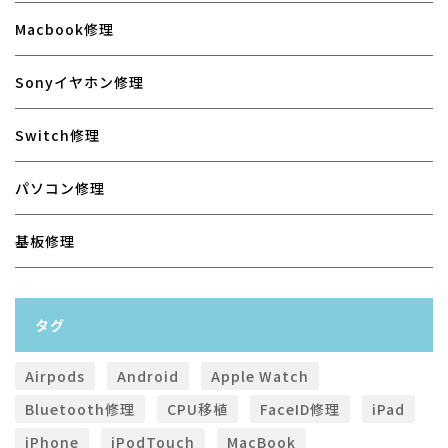
Macbook修理
Sonyイヤホン修理
Switch修理
パソコン修理
基板修理
タグ
Airpods
Android
Apple Watch
Bluetooth修理
CPU移植
FaceID修理
iPad
iPhone
iPodTouch
MacBook