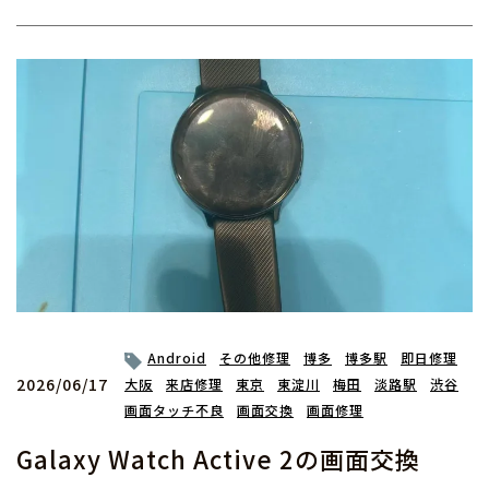
Android
その他修理
博多
博多駅
即日修理
2026/06/17
大阪
来店修理
東京
東淀川
梅田
淡路駅
渋谷
画面タッチ不良
画面交換
画面修理
Galaxy Watch Active 2の画面交換