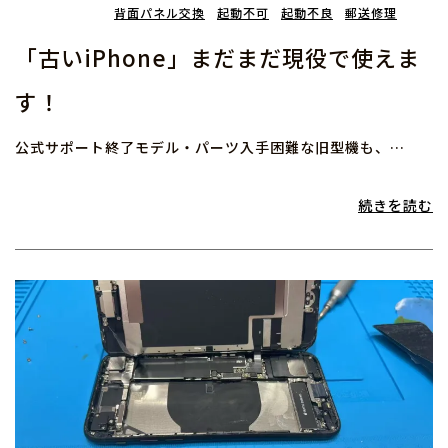
背面パネル交換
起動不可
起動不良
郵送修理
「古いiPhone」まだまだ現役で使えま
す！
公式サポート終了モデル・パーツ入手困難な旧型機も、…
続きを読む