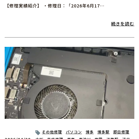
【修理実績紹介】 ・修理日：「2026年6月17…
続きを読む
その他修理
パソコン
博多
博多駅
即日修理