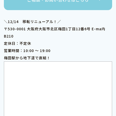
＼12/14 移転リニューアル！／
〒530-0001 大阪府大阪市北区梅田1丁目12番6号 E-ma内
B210
定休日：不定休
営業時間：10:00 ～ 19:00
梅田駅から地下道で直結！