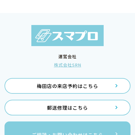
運営会社
株式会社SRN
梅田店の来店予約はこちら
郵送修理はこちら
ご相談・お問い合わせはこちら