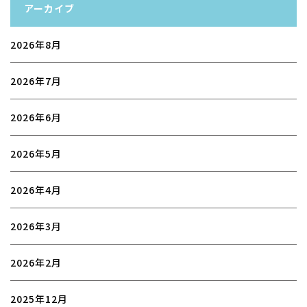
アーカイブ
2026年8月
2026年7月
2026年6月
2026年5月
2026年4月
2026年3月
2026年2月
2025年12月