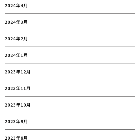
2024年4月
2024年3月
2024年2月
2024年1月
2023年12月
2023年11月
2023年10月
2023年9月
2023年8月