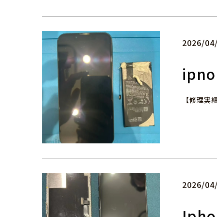
2026/04
ipn
【修理実績紹
2026/04
Iph