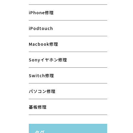
iPhone修理
iPodtouch
Macbook修理
Sonyイヤホン修理
Switch修理
パソコン修理
基板修理
タグ