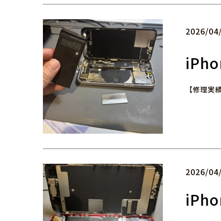
2026/04
iPh
【修理実績
2026/04
iP