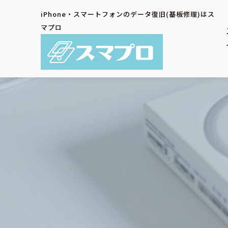
iPhone・スマートフォンのデータ復旧(基板修理)はス
マプロ