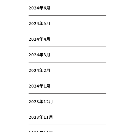
2024年6月
2024年5月
2024年4月
2024年3月
2024年2月
2024年1月
2023年12月
2023年11月