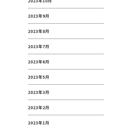
2023年10月
2023年9月
2023年8月
2023年7月
2023年6月
2023年5月
2023年3月
2023年2月
2023年1月