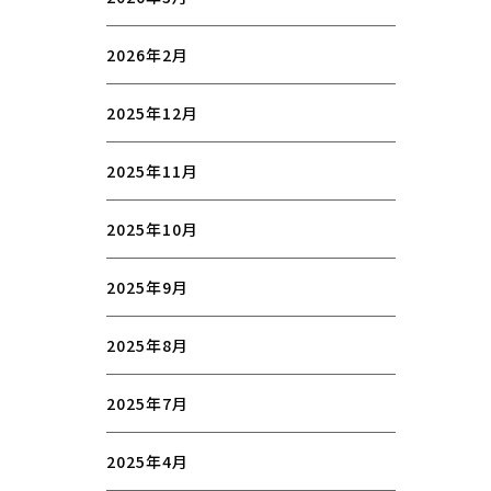
2026年2月
2025年12月
2025年11月
2025年10月
2025年9月
2025年8月
2025年7月
2025年4月