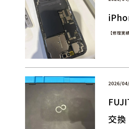
iPh
【修理実績
2026/04
FUJ
交換