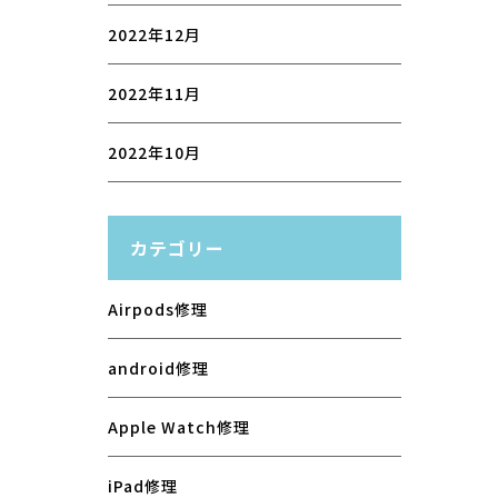
2022年12月
2022年11月
2022年10月
カテゴリー
Airpods修理
android修理
Apple Watch修理
iPad修理