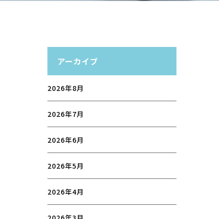
アーカイブ
2026年8月
2026年7月
2026年6月
2026年5月
2026年4月
2026年3月