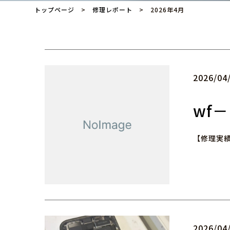
トップページ
>
修理レポート
> 2026年4月
2026/04
wf
【修理実績
2026/04