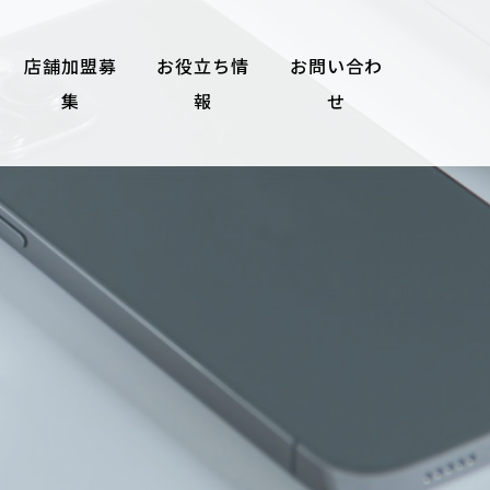
店舗加盟募
お役立ち情
お問い合わ
集
報
せ