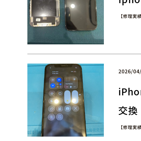
【修理実績紹
2026/04
iPh
交換
【修理実績