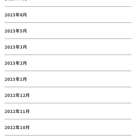
2023年6月
2023年5月
2023年3月
2023年2月
2023年1月
2022年12月
2022年11月
2022年10月