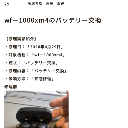
来店修理
東京
渋谷
29
wf－1000xm4のバッテリー交換
【修理実績紹介】
・修理日：「2026年4月29日」
・対象機種：「wf－1000xm4」
・症状：「バッテリー交換」
・修理内容：「バッテリー交換」
・依頼方法：「来店修理」
修理前