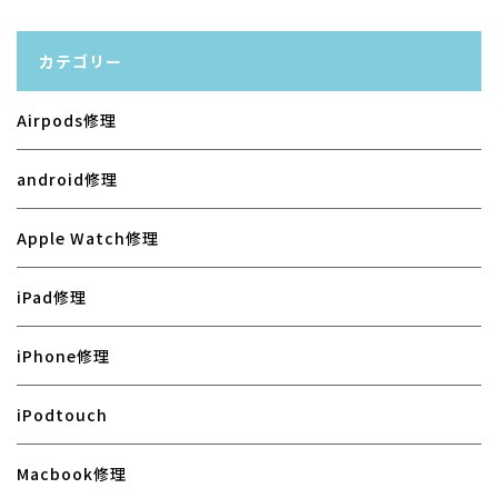
カテゴリー
Airpods修理
android修理
Apple Watch修理
iPad修理
iPhone修理
iPodtouch
Macbook修理