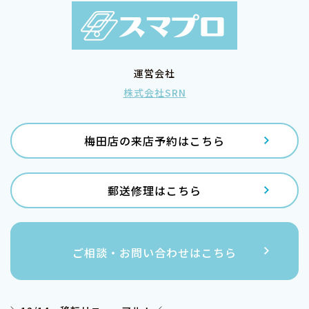
運営会社
株式会社SRN
梅田店の来店予約はこちら
郵送修理はこちら
ご相談・お問い合わせはこちら