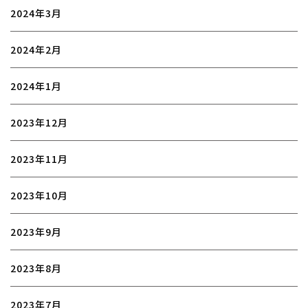
2024年3月
2024年2月
2024年1月
2023年12月
2023年11月
2023年10月
2023年9月
2023年8月
2023年7月