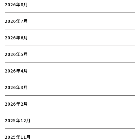
2026年8月
2026年7月
2026年6月
2026年5月
2026年4月
2026年3月
2026年2月
2025年12月
2025年11月