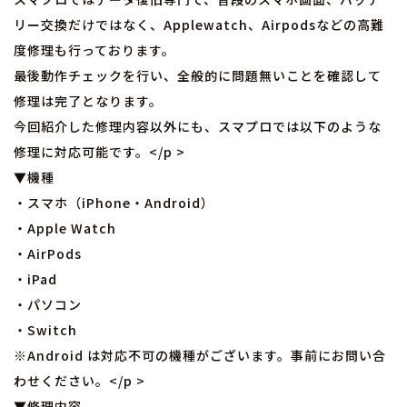
リー交換だけではなく、Applewatch、Airpodsなどの高難
度修理も行っております。
最後動作チェックを行い、全般的に問題無いことを確認して
修理は完了となります。
今回紹介した修理内容以外にも、スマプロでは以下のような
修理に対応可能です。</p >
▼機種
・スマホ（iPhone・Android）
・Apple Watch
・AirPods
・iPad
・パソコン
・Switch
※Android は対応不可の機種がございます。事前にお問い合
わせください。</p >
▼修理内容