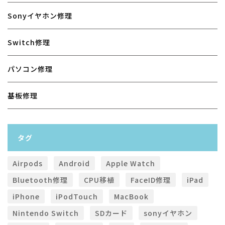
Sonyイヤホン修理
Switch修理
パソコン修理
基板修理
タグ
Airpods
Android
Apple Watch
Bluetooth修理
CPU移植
FaceID修理
iPad
iPhone
iPodTouch
MacBook
Nintendo Switch
SDカード
sonyイヤホン