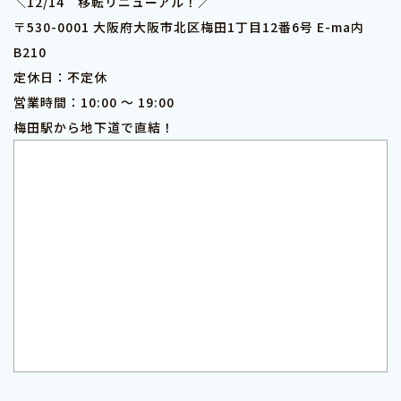
＼12/14 移転リニューアル！／
〒530-0001 大阪府大阪市北区梅田1丁目12番6号 E-ma内
B210
定休日：不定休
営業時間：10:00 ～ 19:00
梅田駅から地下道で直結！