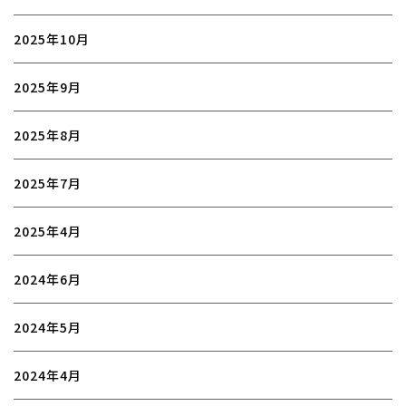
2025年10月
2025年9月
2025年8月
2025年7月
2025年4月
2024年6月
2024年5月
2024年4月