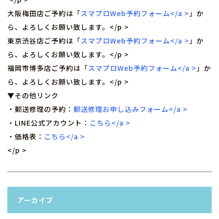
大阪梅田店ご予約は「
スマプロWeb予約フォーム</a >
」か
ら、よろしくお願い致します。</p >
東京渋谷店ご予約は「
スマプロWeb予約フォーム</a >
」か
ら、よろしくお願い致します。</p >
福岡市博多店ご予約は「
スマプロWeb予約フォーム</a >
」か
ら、よろしくお願い致します。</p >
▼その他リンク
・郵送修理の予約：
郵送修理お申し込みフォーム</a >
・LINE公式アカウント：
こちら</a >
・価格表：
こちら</a >
</p >
アーカイブ