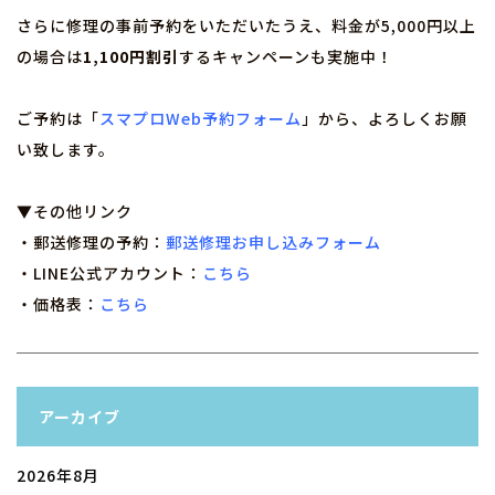
さらに修理の事前予約をいただいたうえ、料金が5,000円以上
の場合は
1,100円割引
するキャンペーンも実施中！
ご予約は「
スマプロWeb予約フォーム
」から、よろしくお願
い致します。
▼その他リンク
・郵送修理の予約：
郵送修理お申し込みフォーム
・LINE公式アカウント：
こちら
・価格表：
こちら
アーカイブ
2026年8月