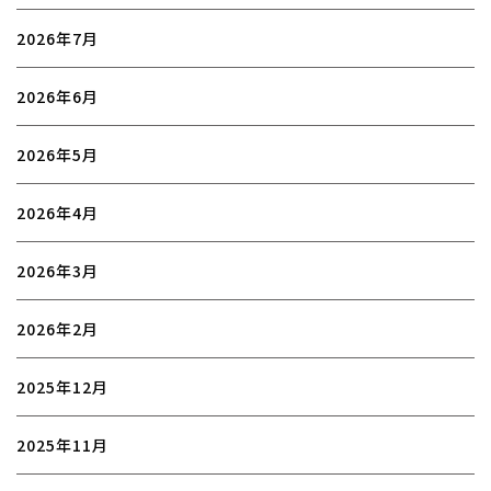
2026年7月
2026年6月
2026年5月
2026年4月
2026年3月
2026年2月
2025年12月
2025年11月