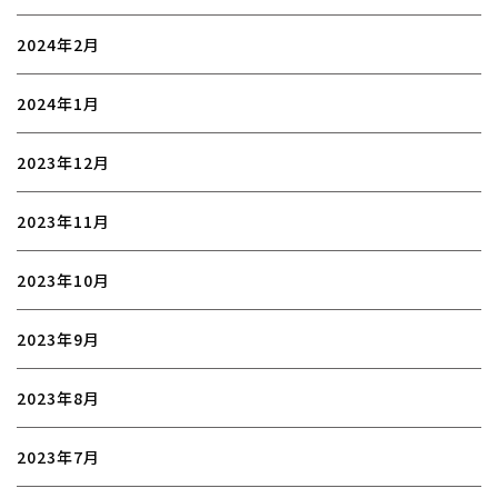
2024年2月
2024年1月
2023年12月
2023年11月
2023年10月
2023年9月
2023年8月
2023年7月