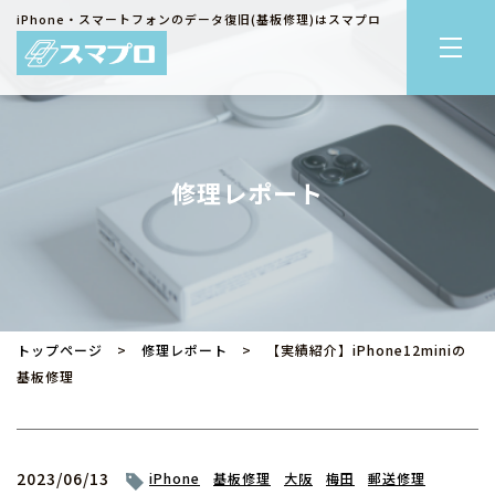
iPhone・スマートフォンのデータ復旧(基板修理)はスマプロ
修理レポート
トップページ
>
修理レポート
> 【実績紹介】iPhone12miniの
基板修理
2023/06/13
iPhone
基板修理
大阪
梅田
郵送修理