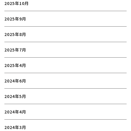
2025年10月
2025年9月
2025年8月
2025年7月
2025年4月
2024年6月
2024年5月
2024年4月
2024年3月