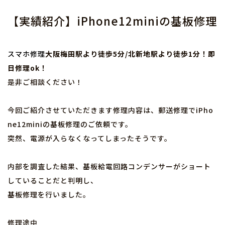
【実績紹介】iPhone12miniの基板修理
スマホ修理
大阪梅田駅より徒歩5分/北新地駅より徒歩1分！即
日修理ok！
是非ご相談ください！
今回ご紹介させていただきます修理内容は、郵送修理でiPho
ne12miniの基板修理のご依頼です。
突然、電源が入らなくなってしまったそうです。
内部を調査した結果、基板給電回路コンデンサーがショート
していることだと判明し、
基板修理を行いました。
修理途中