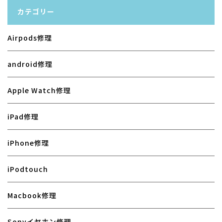
カテゴリー
Airpods修理
android修理
Apple Watch修理
iPad修理
iPhone修理
iPodtouch
Macbook修理
Sonyイヤホン修理