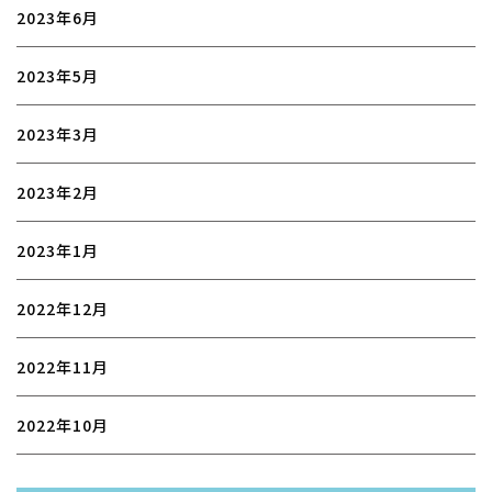
2023年6月
2023年5月
2023年3月
2023年2月
2023年1月
2022年12月
2022年11月
2022年10月