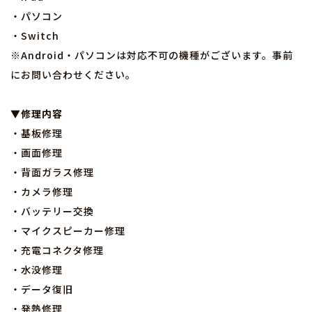
・パソコン
・Switch
※Android・パソコンは対応不可の機種がございます。事前
にお問い合わせください。
▼修理内容
・基板修理
・画面修理
・背面ガラス修理
・カメラ修理
・バッテリー交換
・マイクスピーカー修理
・充電コネクタ修理
・水没修理
・データ復旧
・発熱修理