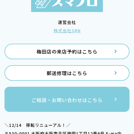
運営会社
株式会社SRN
梅田店の来店予約はこちら
郵送修理はこちら
ご相談・お問い合わせはこちら
＼12/14 移転リニューアル！／
〒530-0001 大阪府大阪市北区梅田1丁目12番6号 E-ma内