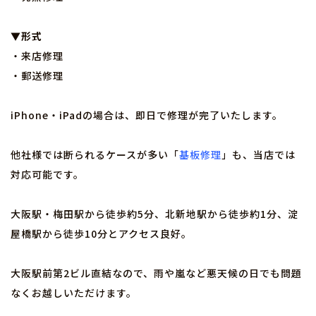
▼形式
・来店修理
・郵送修理
iPhone・iPadの場合は、即日で修理が完了いたします。
他社様では断られるケースが多い「
基板修理
」も、当店では
対応可能です。
大阪駅・梅田駅から徒歩約5分、北新地駅から徒歩約1分、淀
屋橋駅から徒歩10分とアクセス良好。
大阪駅前第2ビル直結なので、雨や嵐など悪天候の日でも問題
なくお越しいただけます。