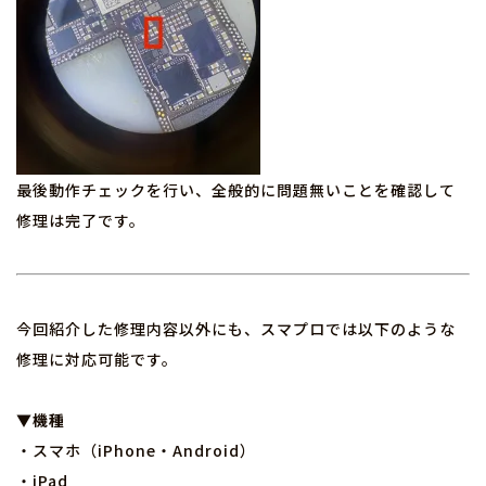
最後動作チェックを行い、全般的に問題無いことを確認して
修理は完了です。
今回紹介した修理内容以外にも、スマプロでは以下のような
修理に対応可能です。
▼機種
・スマホ（iPhone・Android）
・iPad