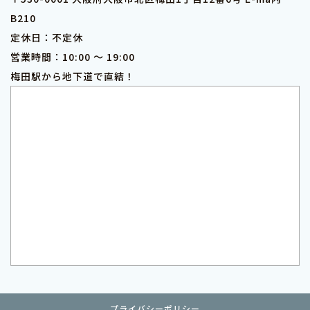
B210
定休日：不定休
営業時間：10:00 ～ 19:00
梅田駅から地下道で直結！
プライバシーポリシー