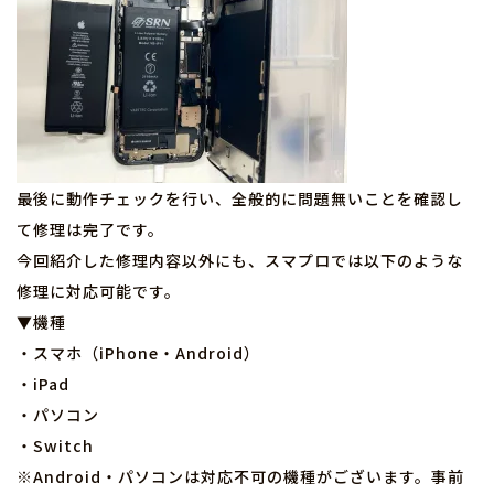
最後に動作チェックを行い、全般的に問題無いことを確認し
て修理は完了です。
今回紹介した修理内容以外にも、スマプロでは以下のような
修理に対応可能です。
▼機種
・スマホ（iPhone・Android）
・iPad
・パソコン
・Switch
※Android・パソコンは対応不可の機種がございます。事前