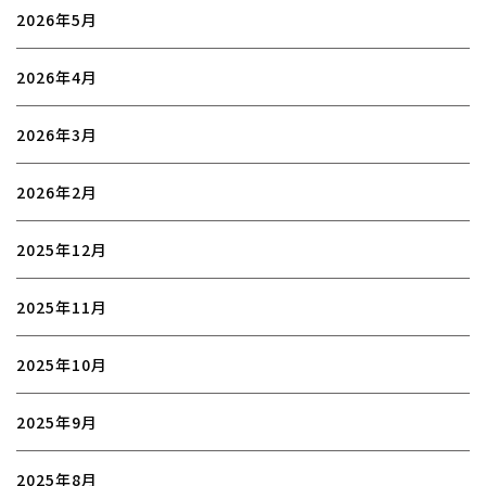
2026年5月
2026年4月
2026年3月
2026年2月
2025年12月
2025年11月
2025年10月
2025年9月
2025年8月