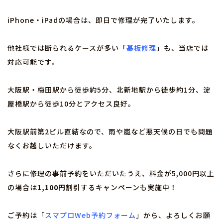
iPhone・iPadの場合は、即日で修理が完了いたします。
他社様では断られるケースが多い「
基板修理
」も、当店では
対応可能です。
大阪駅・梅田駅から徒歩約5分、北新地駅から徒歩約1分、淀
屋橋駅から徒歩10分とアクセス良好。
大阪駅前第2ビル直結なので、雨や嵐など悪天候の日でも問題
なくお越しいただけます。
さらに修理の事前予約をいただいたうえ、料金が5,000円以上
の場合は
1,100円割引
するキャンペーンも実施中！
ご予約は「
スマプロWeb予約フォーム
」から、よろしくお願