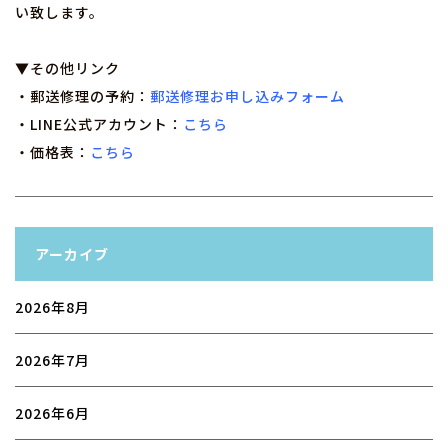
い致します。
▼その他リンク
・郵送修理の予約：
郵送修理お申し込みフォーム
・LINE公式アカウント：
こちら
・価格表：
こちら
アーカイブ
2026年8月
2026年7月
2026年6月