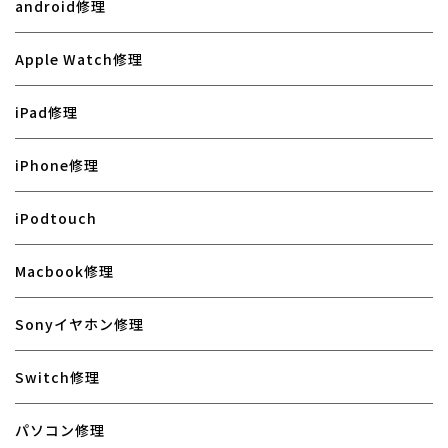
android修理
Apple Watch修理
iPad修理
iPhone修理
iPodtouch
Macbook修理
Sonyイヤホン修理
Switch修理
パソコン修理