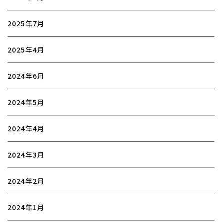
2025年7月
2025年4月
2024年6月
2024年5月
2024年4月
2024年3月
2024年2月
2024年1月