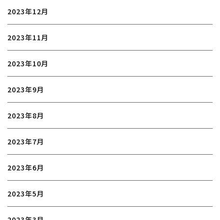
2023年12月
2023年11月
2023年10月
2023年9月
2023年8月
2023年7月
2023年6月
2023年5月
2023年3月