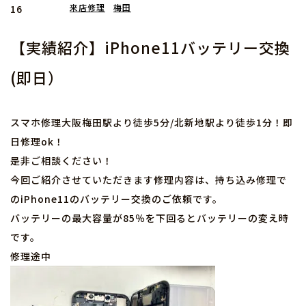
来店修理
梅田
16
【実績紹介】iPhone11バッテリー交換
(即日）
スマホ修理大阪梅田駅より徒歩5分/北新地駅より徒歩1分！即
日修理ok！
是非ご相談ください！
今回ご紹介させていただきます修理内容は、持ち込み修理で
のiPhone11のバッテリー交換のご依頼です。
バッテリーの最大容量が85％を下回るとバッテリーの変え時
です。
修理途中