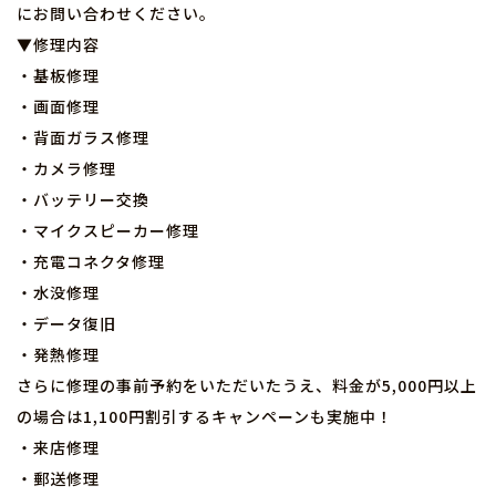
にお問い合わせください。
▼修理内容
・基板修理
・画面修理
・背面ガラス修理
・カメラ修理
・バッテリー交換
・マイクスピーカー修理
・充電コネクタ修理
・水没修理
・データ復旧
・発熱修理
さらに修理の事前予約をいただいたうえ、料金が5,000円以上
の場合は1,100円割引するキャンペーンも実施中！
・来店修理
・郵送修理