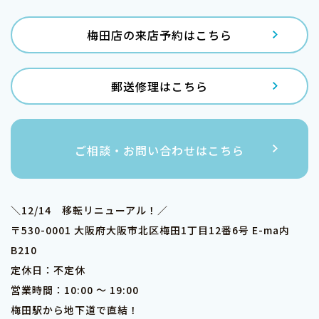
梅田店の来店予約はこちら
郵送修理はこちら
ご相談・お問い合わせはこちら
＼12/14 移転リニューアル！／
〒530-0001 大阪府大阪市北区梅田1丁目12番6号 E-ma内
B210
定休日：不定休
営業時間：10:00 ～ 19:00
梅田駅から地下道で直結！