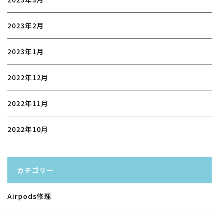
2023年2月
2023年1月
2022年12月
2022年11月
2022年10月
カテゴリー
Airpods修理