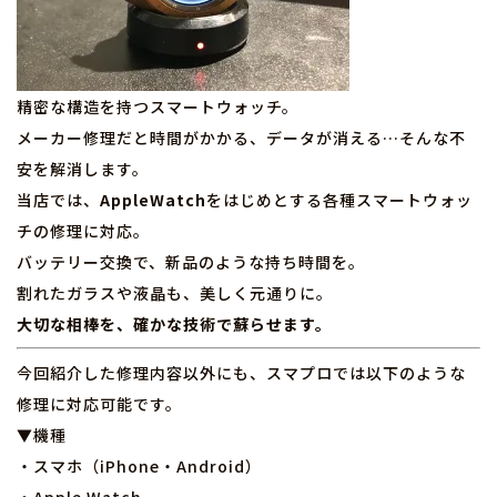
精密な構造を持つスマートウォッチ。
メーカー修理だと時間がかかる、データが消える…そんな不
安を解消します。
当店では、
AppleWatch
をはじめとする各種スマートウォッ
チの修理に対応。
バッテリー交換で、新品のような持ち時間を。
割れたガラスや液晶も、美しく元通りに。
大切な相棒を、確かな技術で蘇らせます。
今回紹介した修理内容以外にも、スマプロでは以下のような
修理に対応可能です。
▼機種
・スマホ（iPhone・Android）