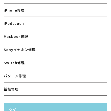
iPhone修理
iPodtouch
Macbook修理
Sonyイヤホン修理
Switch修理
パソコン修理
基板修理
タグ