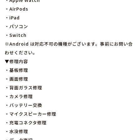
・Apple Watch
・AirPods
・iPad
・パソコン
・Switch
※Android は対応不可の機種がございます。事前にお問い合
わせください。
▼修理内容
・基板修理
・画面修理
・背面ガラス修理
・カメラ修理
・バッテリー交換
・マイクスピーカー修理
・充電コネクタ修理
・水没修理