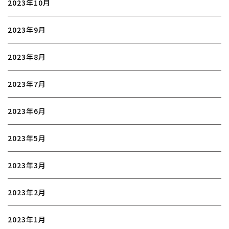
2023年10月
2023年9月
2023年8月
2023年7月
2023年6月
2023年5月
2023年3月
2023年2月
2023年1月