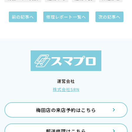
前の記事へ
修理レポート一覧へ
次の記事へ
運営会社
株式会社SRN
梅田店の来店予約はこちら
郵送修理はこちら