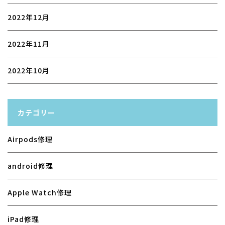
2022年12月
2022年11月
2022年10月
カテゴリー
Airpods修理
android修理
Apple Watch修理
iPad修理