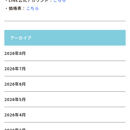
・LINE公式アカウント：
こちら
・価格表：
こちら
アーカイブ
2026年8月
2026年7月
2026年6月
2026年5月
2026年4月