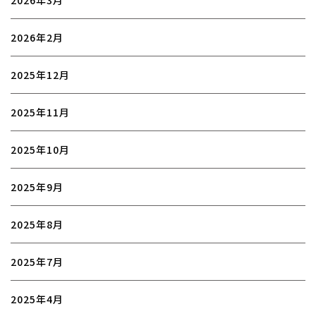
2026年3月
2026年2月
2025年12月
2025年11月
2025年10月
2025年9月
2025年8月
2025年7月
2025年4月