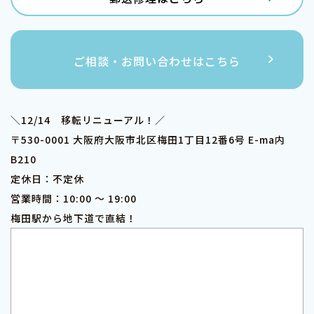
ご相談・お問い合わせはこちら
＼12/14 移転リニューアル！／
〒530-0001 大阪府大阪市北区梅田1丁目12番6号 E-ma内
B210
定休日：不定休
営業時間：10:00 ～ 19:00
梅田駅から地下道で直結！