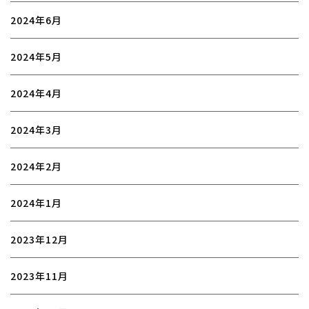
2024年6月
2024年5月
2024年4月
2024年3月
2024年2月
2024年1月
2023年12月
2023年11月