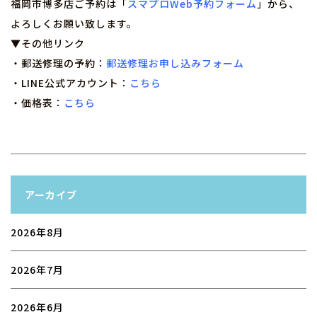
福岡市博多店ご予約は「
スマプロWeb予約フォーム
」から、
よろしくお願い致します。
▼その他リンク
・郵送修理の予約：
郵送修理お申し込みフォーム
・LINE公式アカウント：
こちら
・価格表：
こちら
アーカイブ
2026年8月
2026年7月
2026年6月