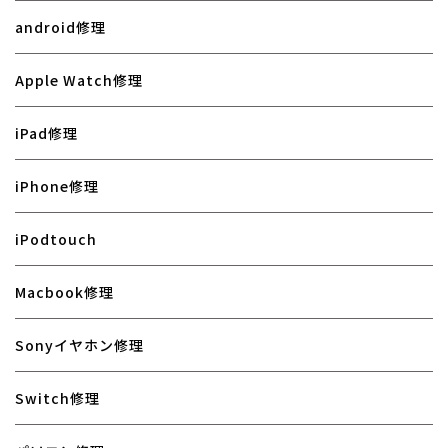
android修理
Apple Watch修理
iPad修理
iPhone修理
iPodtouch
Macbook修理
Sonyイヤホン修理
Switch修理