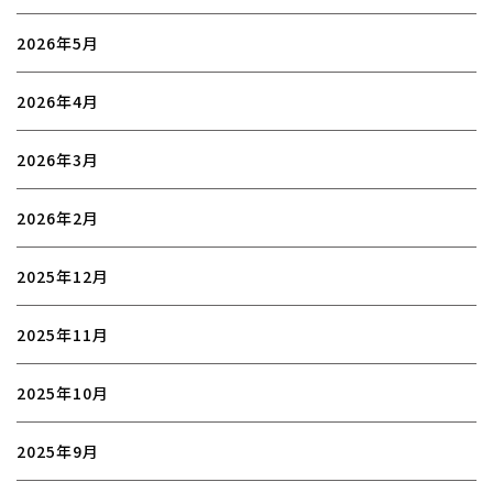
2026年5月
2026年4月
2026年3月
2026年2月
2025年12月
2025年11月
2025年10月
2025年9月