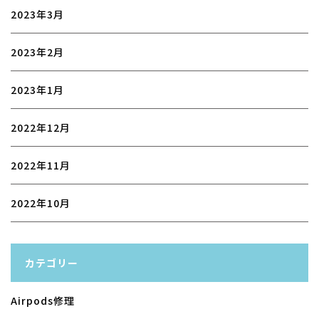
2023年3月
2023年2月
2023年1月
2022年12月
2022年11月
2022年10月
カテゴリー
Airpods修理