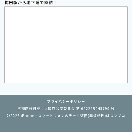
梅田駅から地下道で直結！
プライバシーポリシー
古物商許可証：大阪府公安委員会 第 62226R045790 号
©2026
iPhone・スマートフォンのデータ復旧(基板修理)はスマプロ