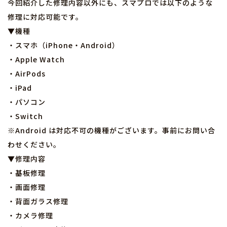
今回紹介した修理内容以外にも、スマプロでは以下のような
修理に対応可能です。
▼機種
・スマホ（iPhone・Android）
・Apple Watch
・AirPods
・iPad
・パソコン
・Switch
※Android は対応不可の機種がございます。事前にお問い合
わせください。
▼修理内容
・基板修理
・画面修理
・背面ガラス修理
・カメラ修理