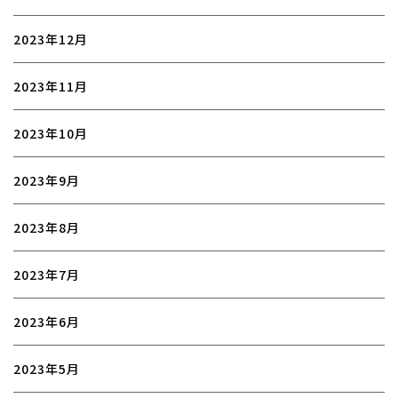
2023年12月
2023年11月
2023年10月
2023年9月
2023年8月
2023年7月
2023年6月
2023年5月