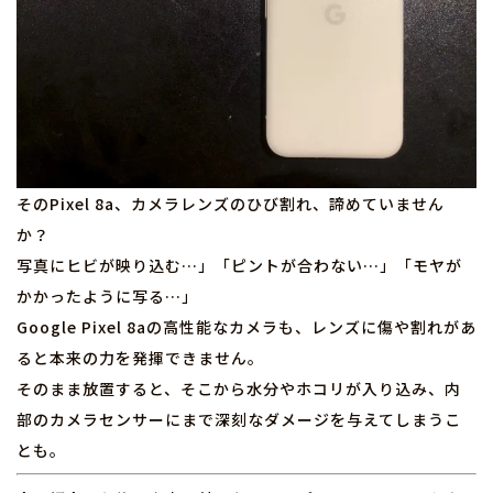
そのPixel 8a、カメラレンズのひび割れ、諦めていません
か？
写真にヒビが映り込む…」「ピントが合わない…」「モヤが
かかったように写る…」
Google Pixel 8aの高性能なカメラも、レンズに傷や割れがあ
ると本来の力を発揮できません。
そのまま放置すると、そこから水分やホコリが入り込み、内
部のカメラセンサーにまで深刻なダメージを与えてしまうこ
とも。