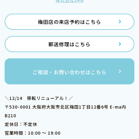
梅田店の来店予約はこちら
郵送修理はこちら
ご相談・お問い合わせはこちら
＼12/14 移転リニューアル！／
〒530-0001 大阪府大阪市北区梅田1丁目12番6号 E-ma内
B210
定休日：不定休
営業時間：10:00 ～ 19:00