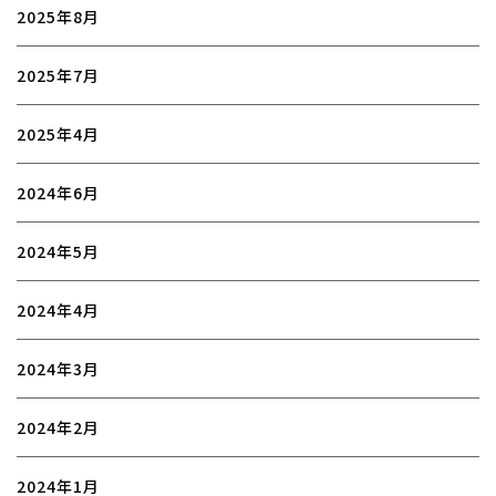
2025年8月
2025年7月
2025年4月
2024年6月
2024年5月
2024年4月
2024年3月
2024年2月
2024年1月