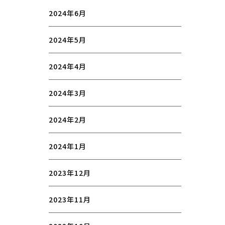
2024年6月
2024年5月
2024年4月
2024年3月
2024年2月
2024年1月
2023年12月
2023年11月