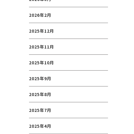
2026年2月
2025年12月
2025年11月
2025年10月
2025年9月
2025年8月
2025年7月
2025年4月