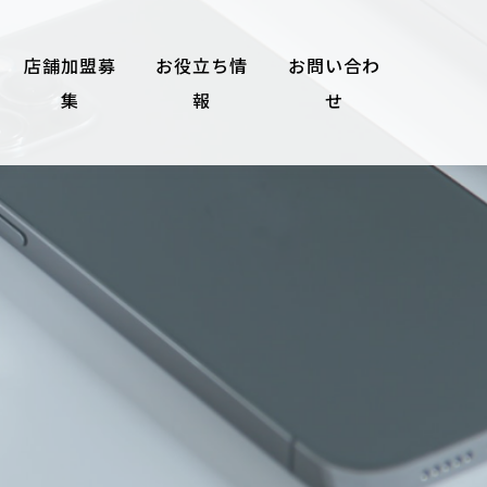
店舗加盟募
お役立ち情
お問い合わ
集
報
せ