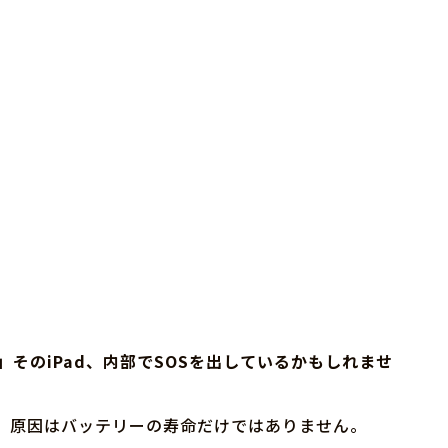
そのiPad、内部でSOSを出しているかもしれませ
、原因はバッテリーの寿命だけではありません。