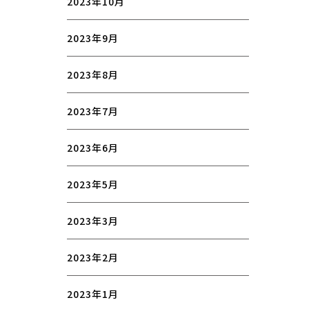
2023年10月
2023年9月
2023年8月
2023年7月
2023年6月
2023年5月
2023年3月
2023年2月
2023年1月