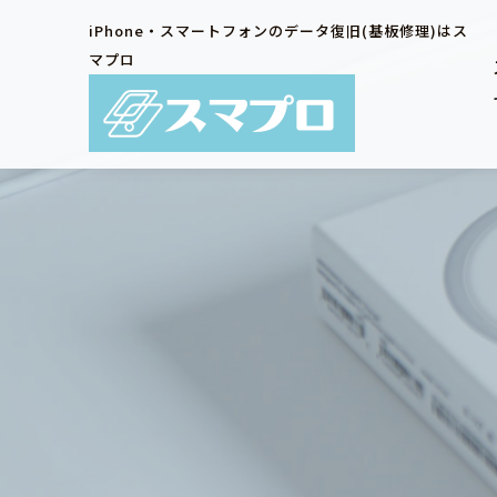
iPhone・スマートフォンのデータ復旧(基板修理)はス
マプロ