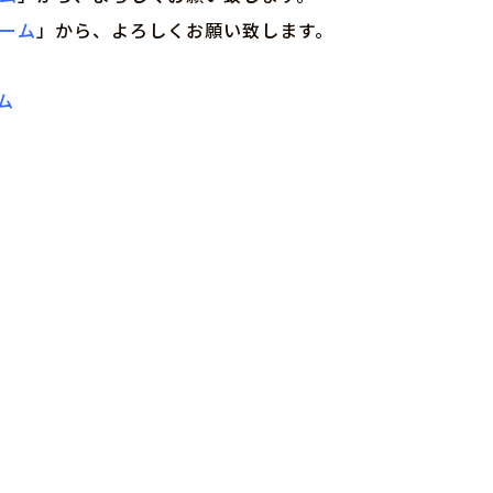
ォーム
」から、よろしくお願い致します。
ム