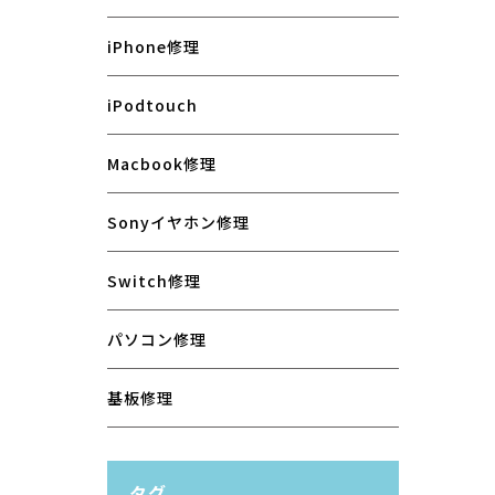
iPhone修理
iPodtouch
Macbook修理
Sonyイヤホン修理
Switch修理
パソコン修理
基板修理
タグ