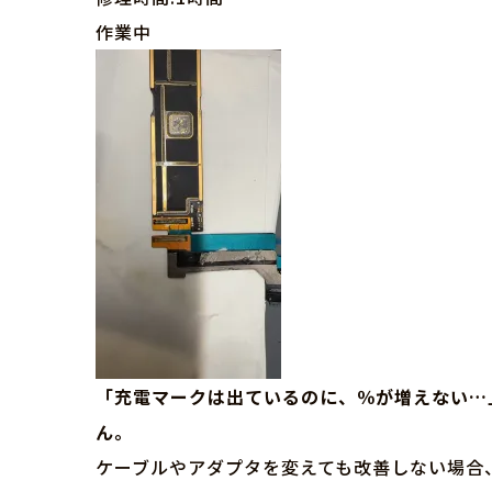
作業中
「充電マークは出ているのに、％が増えない…」
ん。
ケーブルやアダプタを変えても改善しない場合