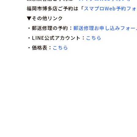
福岡市博多店ご予約は「
スマプロWeb予約フ
▼その他リンク
・郵送修理の予約：
郵送修理お申し込みフォー
・LINE公式アカウント：
こちら
・価格表：
こちら