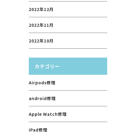
2022年12月
2022年11月
2022年10月
カテゴリー
Airpods修理
android修理
Apple Watch修理
iPad修理