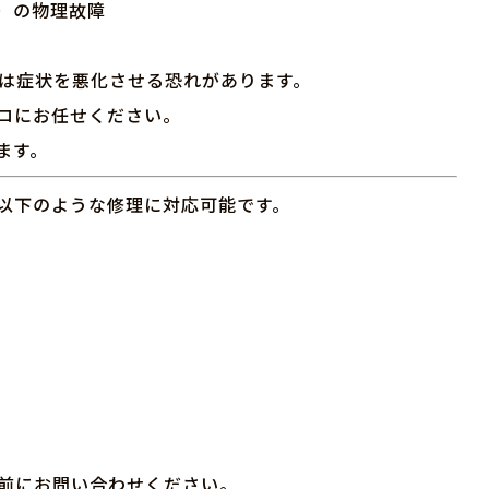
）の物理故障
置は症状を悪化させる恐れがあります。
ロにお任せください。
ます。
以下のような修理に対応可能です。
。事前にお問い合わせください。