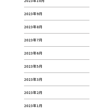
2023年10月
2023年9月
2023年8月
2023年7月
2023年6月
2023年5月
2023年3月
2023年2月
2023年1月