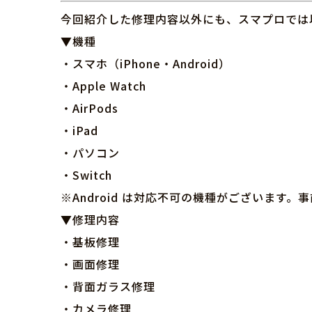
今回紹介した修理内容以外にも、スマプロでは
▼機種
・スマホ（iPhone・Android）
・Apple Watch
・AirPods
・iPad
・パソコン
・Switch
※Android は対応不可の機種がございます
▼修理内容
・基板修理
・画面修理
・背面ガラス修理
・カメラ修理