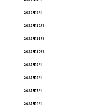
2026年2月
2025年12月
2025年11月
2025年10月
2025年9月
2025年8月
2025年7月
2025年4月