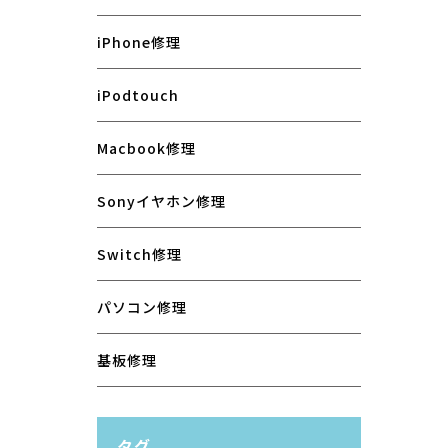
iPhone修理
iPodtouch
Macbook修理
Sonyイヤホン修理
Switch修理
パソコン修理
基板修理
タグ