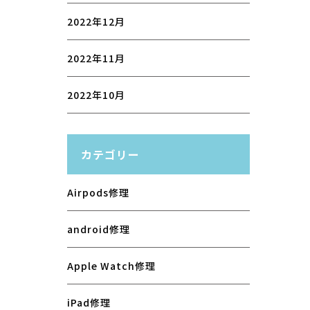
2022年12月
2022年11月
2022年10月
カテゴリー
Airpods修理
android修理
Apple Watch修理
iPad修理