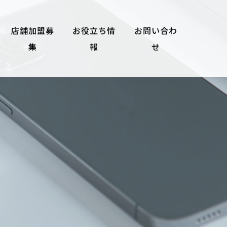
店舗加盟募
お役立ち情
お問い合わ
集
報
せ