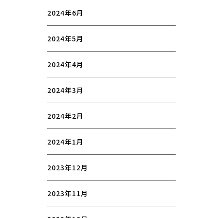
2024年6月
2024年5月
2024年4月
2024年3月
2024年2月
2024年1月
2023年12月
2023年11月