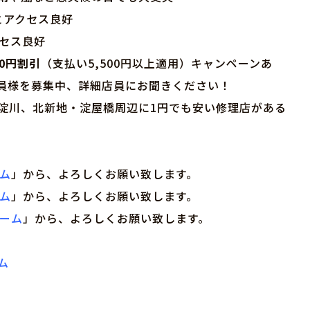
とアクセス良好
クセス良好
00円割引
（支払い5,500円以上適用）キャンペーンあ
員様を募集中、詳細店員にお聞きください！
淀川、北新地・淀屋橋周辺に1円でも安い修理店がある
ーム
」から、よろしくお願い致します。
ーム
」から、よろしくお願い致します。
ォーム
」から、よろしくお願い致します。
ム