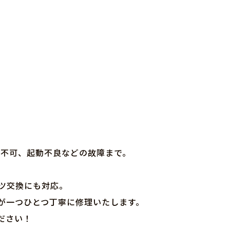
不可、起動不良などの故障まで。
ツ交換にも対応。
が一つひとつ丁寧に修理いたします。
ださい！