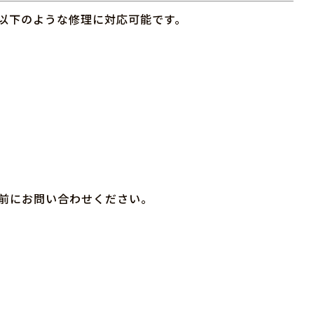
以下のような修理に対応可能です。
。事前にお問い合わせください。