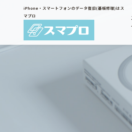
iPhone・スマートフォンのデータ復旧(基板修理)はス
マプロ