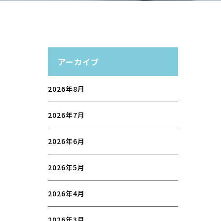
アーカイブ
2026年8月
2026年7月
2026年6月
2026年5月
2026年4月
2026年3月