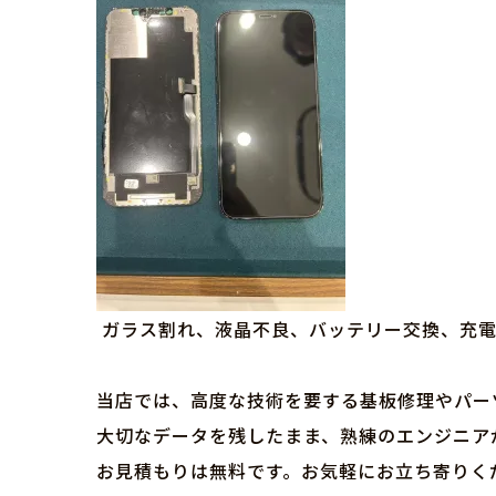
ガラス割れ、液晶不良、バッテリー交換、充電
当店では、高度な技術を要する基板修理やパー
大切なデータを残したまま、熟練のエンジニア
お見積もりは無料です。お気軽にお立ち寄りく