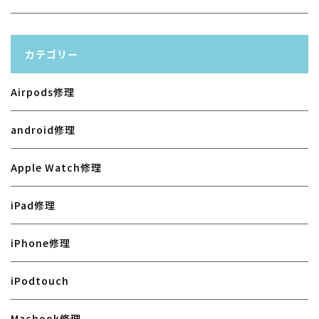
カテゴリー
Airpods修理
android修理
Apple Watch修理
iPad修理
iPhone修理
iPodtouch
Macbook修理