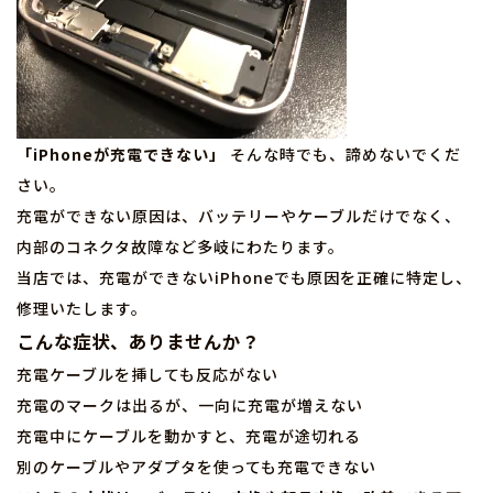
「iPhoneが充電できない」
そんな時でも、諦めないでくだ
さい。
充電ができない原因は、バッテリーやケーブルだけでなく、
内部のコネクタ故障など多岐にわたります。
当店では、充電ができないiPhoneでも原因を正確に特定し、
修理いたします。
こんな症状、ありませんか？
充電ケーブルを挿しても反応がない
充電のマークは出るが、一向に充電が増えない
充電中にケーブルを動かすと、充電が途切れる
別のケーブルやアダプタを使っても充電できない