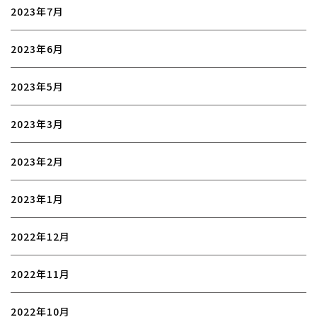
2023年7月
2023年6月
2023年5月
2023年3月
2023年2月
2023年1月
2022年12月
2022年11月
2022年10月