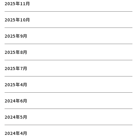
2025年11月
2025年10月
2025年9月
2025年8月
2025年7月
2025年4月
2024年6月
2024年5月
2024年4月