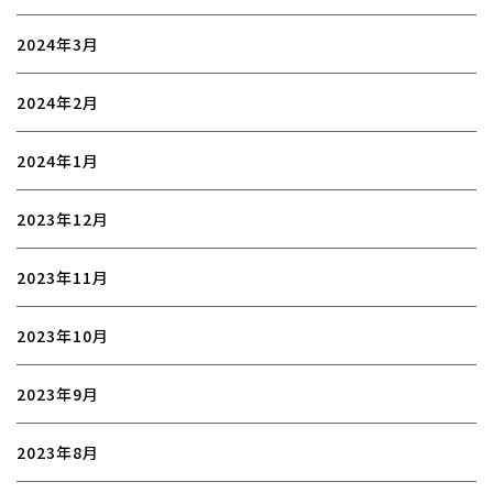
2024年3月
2024年2月
2024年1月
2023年12月
2023年11月
2023年10月
2023年9月
2023年8月