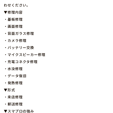
わせください。
▼修理内容
・基板修理
・画面修理
・背面ガラス修理
・カメラ修理
・バッテリー交換
・マイクスピーカー修理
・充電コネクタ修理
・水没修理
・データ復旧
・発熱修理
▼形式
・来店修理
・郵送修理
▼スマプロの強み