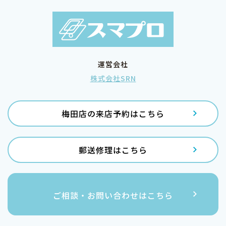
運営会社
株式会社SRN
梅田店の来店予約はこちら
郵送修理はこちら
ご相談・お問い合わせはこちら