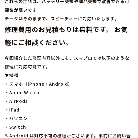
これらの症状は、バッテリー交換や部品交換で改善できる可
能性が高いです。
データはそのままで、スピーディーに対応いたします。
修理費用のお見積もりは無料です。 お気
軽にご相談ください。
今回紹介した修理内容以外にも、スマプロでは以下のような
修理に対応可能です。
▼機種
・スマホ（iPhone・Android）
・Apple Watch
・AirPods
・iPad
・パソコン
・Switch
※Android は対応不可の機種がございます。事前にお問い合