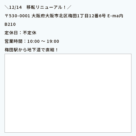
＼12/14 移転リニューアル！／
〒530-0001 大阪府大阪市北区梅田1丁目12番6号 E-ma内
B210
定休日：不定休
営業時間：10:00 ～ 19:00
梅田駅から地下道で直結！