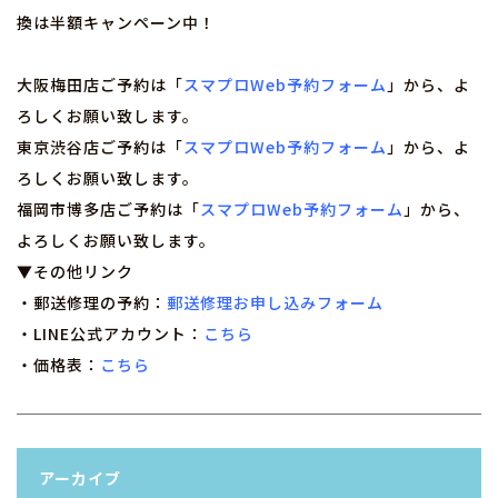
換は半額キャンペーン中！
大阪梅田店ご予約は「
スマプロWeb予約フォーム
」から、よ
ろしくお願い致します。
東京渋谷店ご予約は「
スマプロWeb予約フォーム
」から、よ
ろしくお願い致します。
福岡市博多店ご予約は「
スマプロWeb予約フォーム
」から、
よろしくお願い致します。
▼その他リンク
・郵送修理の予約：
郵送修理お申し込みフォーム
・LINE公式アカウント：
こちら
・価格表：
こちら
アーカイブ