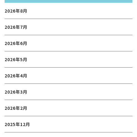
2026年8月
2026年7月
2026年6月
2026年5月
2026年4月
2026年3月
2026年2月
2025年12月