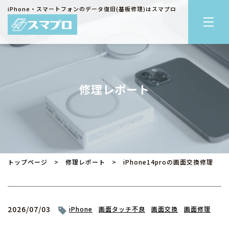
iPhone・スマートフォンのデータ復旧(基板修理)はスマプロ
修理レポート
トップページ
>
修理レポート
> iPhone14proの画面交換修理
2026/07/03
iPhone
画面タッチ不良
画面交換
画面修理