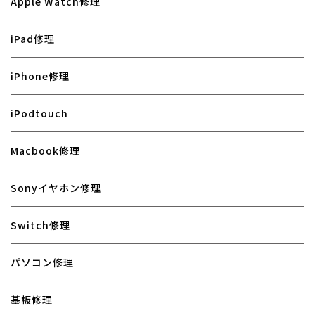
Apple Watch修理
iPad修理
iPhone修理
iPodtouch
Macbook修理
Sonyイヤホン修理
Switch修理
パソコン修理
基板修理