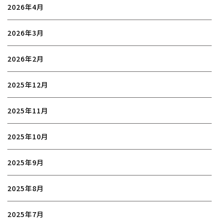
2026年4月
2026年3月
2026年2月
2025年12月
2025年11月
2025年10月
2025年9月
2025年8月
2025年7月