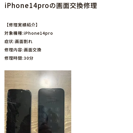
iPhone14proの画面交換修理
【修理実績紹介】
対象機種:iPhone14pro
症状:画面割れ
修理内容:画面交換
修理時間:30分