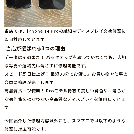
当店では、iPhone 14 Proの繊細なディスプレイ交換修理に
即日対応しています。
当店が選ばれる3つの理由
データはそのまま！
バックアップを取っていなくても、大切
な写真や連絡先は消さずに修理可能です。
スピード即日仕上げ！
最短30分でお渡し。お買い物や仕事の
合間に修理が完了します。
高品質パーツ使用！
Proモデル特有の美しい発色や、滑らか
な操作性を損なわない高品質なディスプレイを使用していま
す。
今回紹介した修理内容以外にも、スマプロでは以下のような
修理に対応可能です。