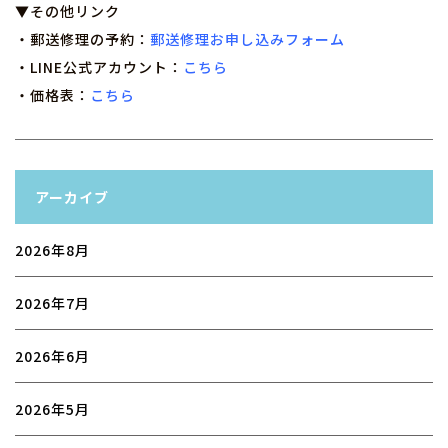
▼その他リンク
・郵送修理の予約：
郵送修理お申し込みフォーム
・LINE公式アカウント：
こちら
・価格表：
こちら
アーカイブ
2026年8月
2026年7月
2026年6月
2026年5月