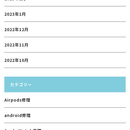
2023年1月
2022年12月
2022年11月
2022年10月
カテゴリー
Airpods修理
android修理