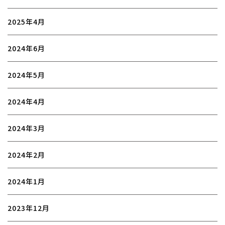
2025年4月
2024年6月
2024年5月
2024年4月
2024年3月
2024年2月
2024年1月
2023年12月