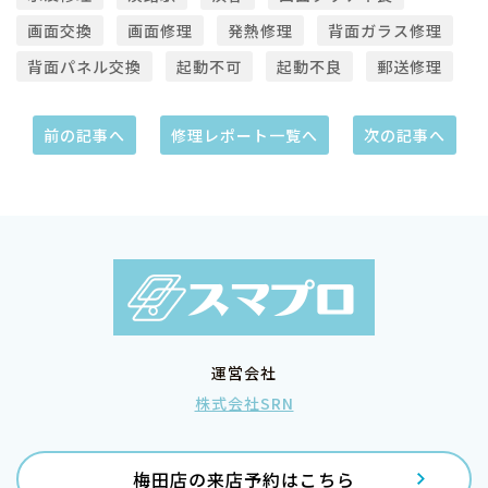
画面交換
画面修理
発熱修理
背面ガラス修理
背面パネル交換
起動不可
起動不良
郵送修理
前の記事へ
修理レポート一覧へ
次の記事へ
運営会社
株式会社SRN
梅田店の来店予約はこちら