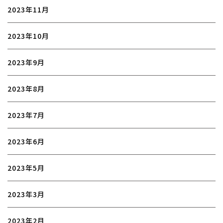
2023年11月
2023年10月
2023年9月
2023年8月
2023年7月
2023年6月
2023年5月
2023年3月
2023年2月