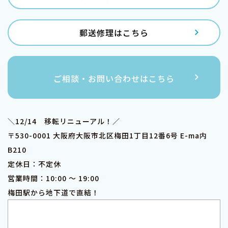
郵送修理はこちら
ご相談・お問い合わせはこちら
＼12/14 移転リニューアル！／
〒530-0001 大阪府大阪市北区梅田1丁目12番6号 E-ma内
B210
定休日：不定休
営業時間：10:00 ～ 19:00
梅田駅から地下道で直結！