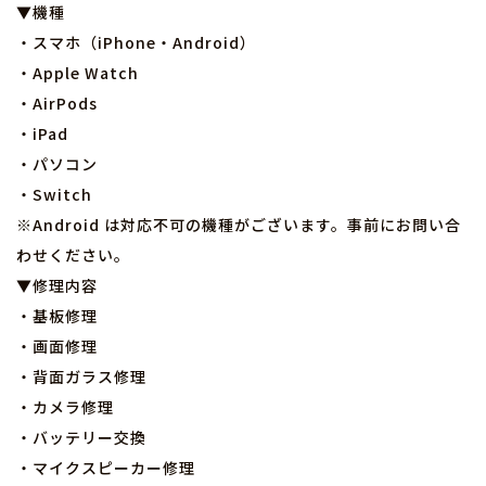
▼機種
・スマホ（iPhone・Android）
・Apple Watch
・AirPods
・iPad
・パソコン
・Switch
※Android は対応不可の機種がございます。事前にお問い合
わせください。
▼修理内容
・基板修理
・画面修理
・背面ガラス修理
・カメラ修理
・バッテリー交換
・マイクスピーカー修理