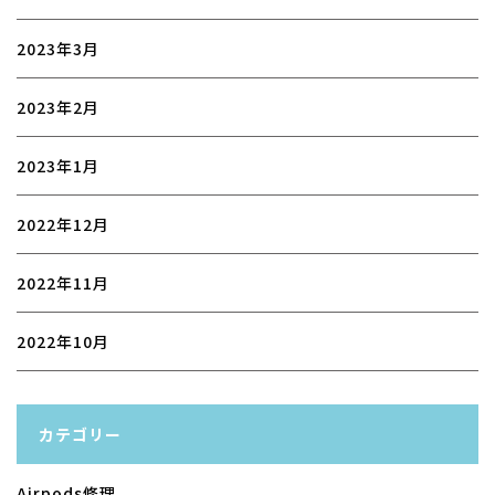
2023年3月
2023年2月
2023年1月
2022年12月
2022年11月
2022年10月
カテゴリー
Airpods修理