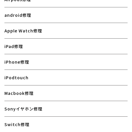
android修理
Apple Watch修理
iPad修理
iPhone修理
iPodtouch
Macbook修理
Sonyイヤホン修理
Switch修理