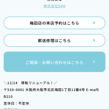
株式会社SRN
梅田店の来店予約はこちら
郵送修理はこちら
ご相談・お問い合わせはこちら
＼12/14 移転リニューアル！／
〒530-0001 大阪府大阪市北区梅田1丁目12番6号 E-ma内
B210
定休日：不定休