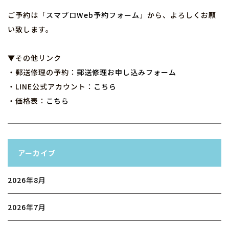
ご予約は「
スマプロWeb予約フォーム
」から、よろしくお願
い致します。
▼その他リンク
・郵送修理の予約：
郵送修理お申し込みフォーム
・LINE公式アカウント：
こちら
・価格表：
こちら
アーカイブ
2026年8月
2026年7月