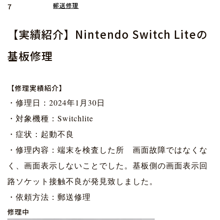
郵送修理
7
【実績紹介】Nintendo Switch Liteの
基板修理
【修理実績紹介】
・修理日：2024年1月30日
・対象機種：Switchlite
・症状：起動不良
・修理内容：端末を検査した所 画面故障ではなくな
く、画面表示しないことでした。基板側の画面表示回
路ソケット接触不良が発見致しました。
・依頼方法：郵送修理
修理中