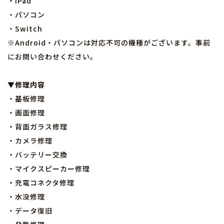
・iPad
・パソコン
・Switch
※Android・パソコンは対応不可の機種がございます。事前
にお問い合わせください。
▼修理内容
・基板修理
・画面修理
・背面ガラス修理
・カメラ修理
・バッテリー交換
・マイクスピーカー修理
・充電コネクタ修理
・水没修理
・データ復旧