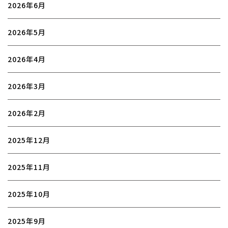
2026年6月
2026年5月
2026年4月
2026年3月
2026年2月
2025年12月
2025年11月
2025年10月
2025年9月