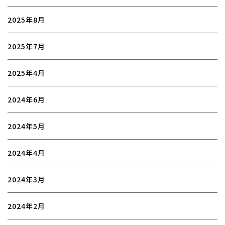
2025年8月
2025年7月
2025年4月
2024年6月
2024年5月
2024年4月
2024年3月
2024年2月