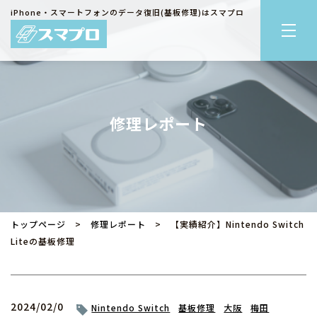
iPhone・スマートフォンのデータ復旧(基板修理)はスマプロ
修理レポート
トップページ
>
修理レポート
> 【実績紹介】Nintendo Switch
Liteの基板修理
2024/02/0
Nintendo Switch
基板修理
大阪
梅田