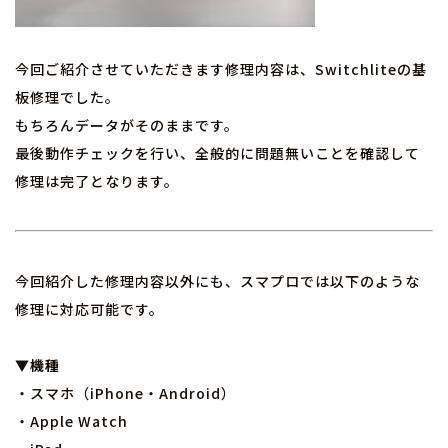
今回ご紹介させていただきます修理内容は、Switchliteの基
板修理でした。
もちろんデータがそのままです。
最後動作チェックを行い、全般的に問題無いことを確認して
修理は完了となります。
今回紹介した修理内容以外にも、スマプロでは以下のような
修理に対応可能です。
▼機種
・スマホ（iPhone・Android）
・Apple Watch