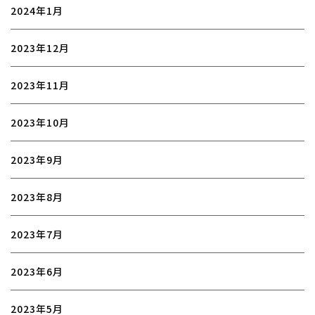
2024年1月
2023年12月
2023年11月
2023年10月
2023年9月
2023年8月
2023年7月
2023年6月
2023年5月