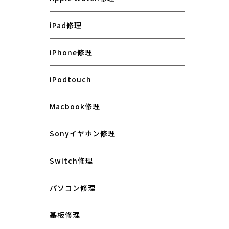
iPad修理
iPhone修理
iPodtouch
Macbook修理
Sonyイヤホン修理
Switch修理
パソコン修理
基板修理