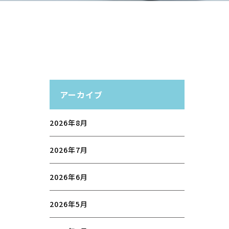
アーカイブ
2026年8月
2026年7月
2026年6月
2026年5月