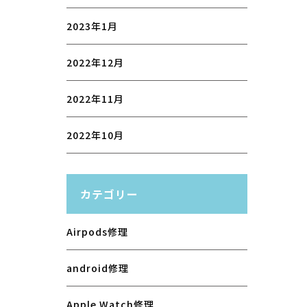
2023年1月
2022年12月
2022年11月
2022年10月
カテゴリー
Airpods修理
android修理
Apple Watch修理