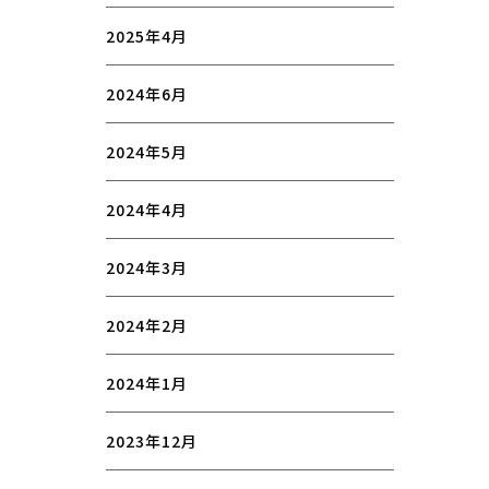
2025年4月
2024年6月
2024年5月
2024年4月
2024年3月
2024年2月
2024年1月
2023年12月