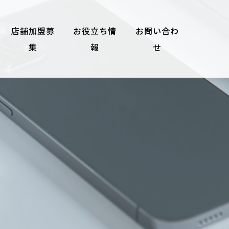
店舗加盟募
お役立ち情
お問い合わ
集
報
せ