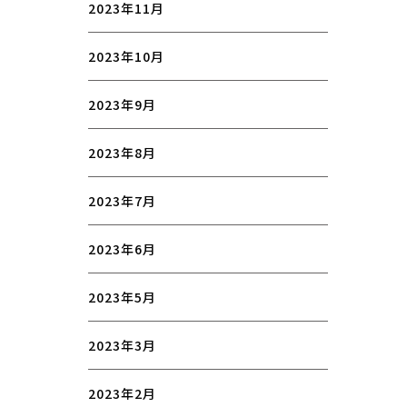
2023年11月
2023年10月
2023年9月
2023年8月
2023年7月
2023年6月
2023年5月
2023年3月
2023年2月