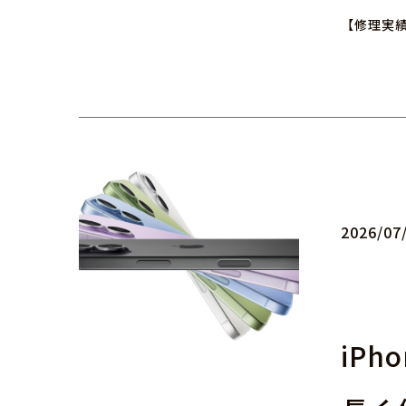
【修理実績紹
2026/07
iP