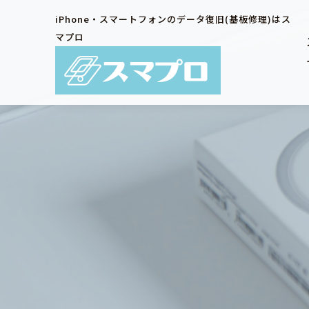
iPhone・スマートフォンのデータ復旧(基板修理)はス
マプロ