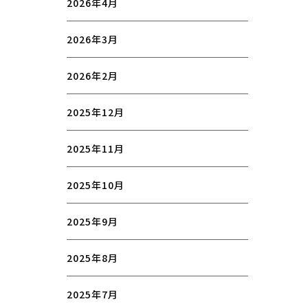
2026年4月
2026年3月
2026年2月
2025年12月
2025年11月
2025年10月
2025年9月
2025年8月
2025年7月