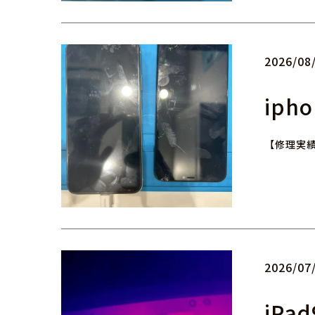
2026/08
iph
【修理実績
2026/07
iPa