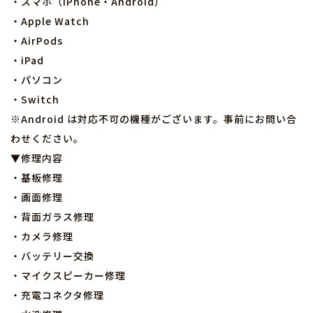
・スマホ（iPhone・Android）
・Apple Watch
・AirPods
・iPad
・パソコン
・Switch
※Android は対応不可の機種がございます。事前にお問い合
わせください。
▼修理内容
・基板修理
・画面修理
・背面ガラス修理
・カメラ修理
・バッテリー交換
・マイクスピーカー修理
・充電コネクタ修理