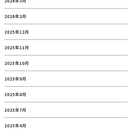
2026年3月
2026年2月
2025年12月
2025年11月
2025年10月
2025年9月
2025年8月
2025年7月
2025年4月