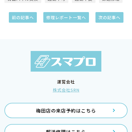
前の記事へ
修理レポート一覧へ
次の記事へ
運営会社
株式会社SRN
梅田店の来店予約はこちら
郵送修理はこちら