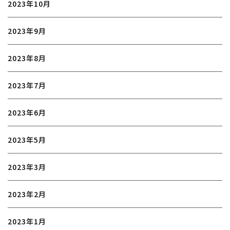
2023年10月
2023年9月
2023年8月
2023年7月
2023年6月
2023年5月
2023年3月
2023年2月
2023年1月