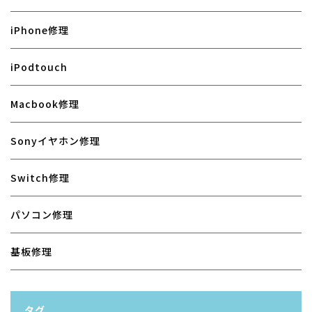
iPhone修理
iPodtouch
Macbook修理
Sonyイヤホン修理
Switch修理
パソコン修理
基板修理
タグ