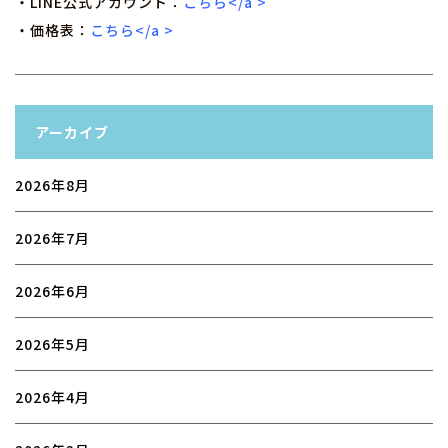
・LINE公式アカウント：
こちら</a >
・価格表：
こちら</a >
アーカイブ
2026年8月
2026年7月
2026年6月
2026年5月
2026年4月