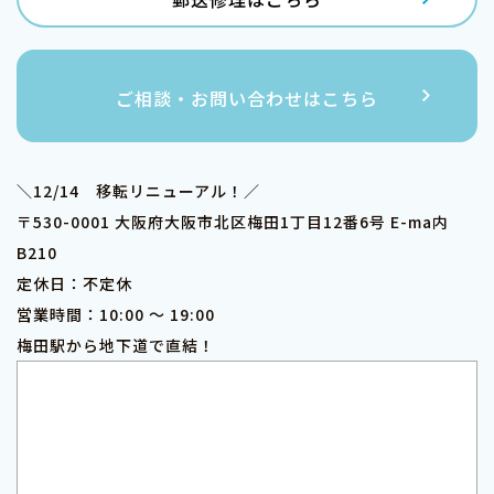
ご相談・お問い合わせはこちら
＼12/14 移転リニューアル！／
〒530-0001 大阪府大阪市北区梅田1丁目12番6号 E-ma内
B210
定休日：不定休
営業時間：10:00 ～ 19:00
梅田駅から地下道で直結！