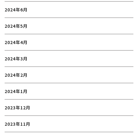
2024年6月
2024年5月
2024年4月
2024年3月
2024年2月
2024年1月
2023年12月
2023年11月