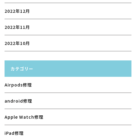
2022年12月
2022年11月
2022年10月
カテゴリー
Airpods修理
android修理
Apple Watch修理
iPad修理