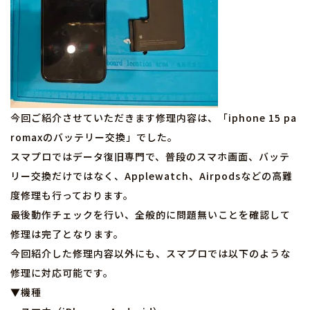
今回ご紹介させていただきます修理内容は、「iphone 15 pa
romaxのバッテリー交換」でした。
スマプロではデータ復旧専門で、普段のスマホ画面、バッテ
リー交換だけではなく、Applewatch、Airpodsなどの高難
度修理も行っております。
最後動作チェックを行い、全般的に問題無いことを確認して
修理は完了となります。
今回紹介した修理内容以外にも、スマプロでは以下のような
修理に対応可能です。
▼機種