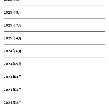
2025年8月
2025年7月
2025年4月
2024年6月
2024年5月
2024年4月
2024年3月
2024年2月