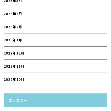
2023年5月
2023年3月
2023年2月
2023年1月
2022年12月
2022年11月
2022年10月
カテゴリー