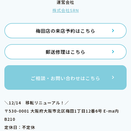
運営会社
株式会社SRN
梅田店の来店予約はこちら
郵送修理はこちら
ご相談・お問い合わせはこちら
＼12/14 移転リニューアル！／
〒530-0001 大阪府大阪市北区梅田1丁目12番6号 E-ma内
B210
定休日：不定休