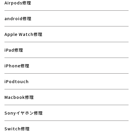
Airpods修理
android修理
Apple Watch修理
iPad修理
iPhone修理
iPodtouch
Macbook修理
Sonyイヤホン修理
Switch修理