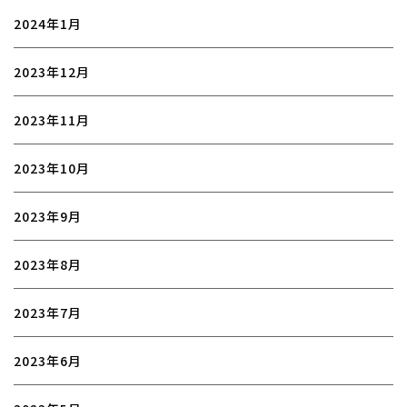
2024年1月
2023年12月
2023年11月
2023年10月
2023年9月
2023年8月
2023年7月
2023年6月