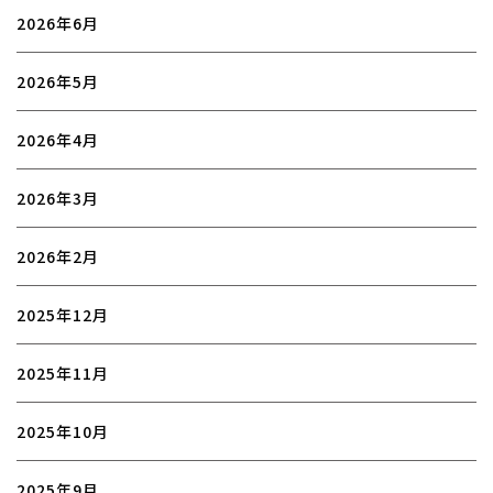
2026年6月
2026年5月
2026年4月
2026年3月
2026年2月
2025年12月
2025年11月
2025年10月
2025年9月