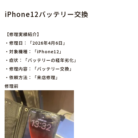
iPhone12バッテリー交換
【修理実績紹介】
・修理日：「2026年4月6日」
・対象機種：「iPhone12」
・症状：「バッテリーの経年劣化」
・修理内容：「バッテリー交換」
・依頼方法：「来店修理」
修理前