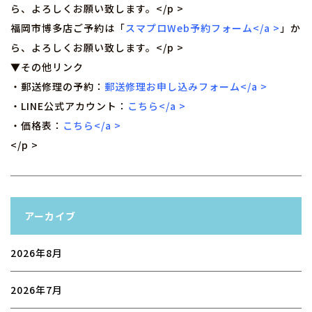
ら、よろしくお願い致します。</p >
福岡市博多店ご予約は「
スマプロWeb予約フォーム</a >
」か
ら、よろしくお願い致します。</p >
▼その他リンク
・郵送修理の予約：
郵送修理お申し込みフォーム</a >
・LINE公式アカウント：
こちら</a >
・価格表：
こちら</a >
</p >
アーカイブ
2026年8月
2026年7月