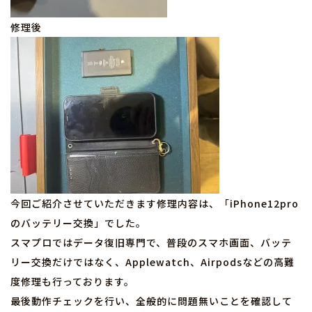
修理後
今回ご紹介させていただきます修理内容は、「iPhone12pro
のバッテリー交換」でした。
スマプロではデータ復旧専門で、普段のスマホ画面、バッテ
リー交換だけではなく、Applewatch、Airpodsなどの高難
度修理も行っております。
最後動作チェックを行い、全般的に問題無いことを確認して