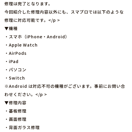
修理は完了となります。
今回紹介した修理内容以外にも、スマプロでは以下のような
修理に対応可能です。</p >
▼機種
・スマホ（iPhone・Android）
・Apple Watch
・AirPods
・iPad
・パソコン
・Switch
※Android は対応不可の機種がございます。事前にお問い合
わせください。</p >
▼修理内容
・基板修理
・画面修理
・背面ガラス修理