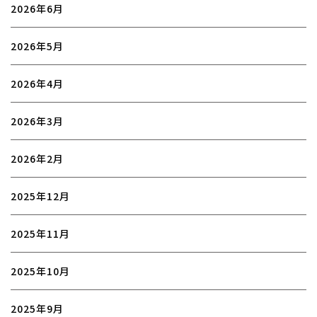
2026年6月
2026年5月
2026年4月
2026年3月
2026年2月
2025年12月
2025年11月
2025年10月
2025年9月