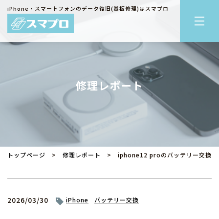
iPhone・スマートフォンのデータ復旧(基板修理)はスマプロ
修理レポート
トップページ
>
修理レポート
> iphone12 proのバッテリー交換
2026/03/30
iPhone
バッテリー交換