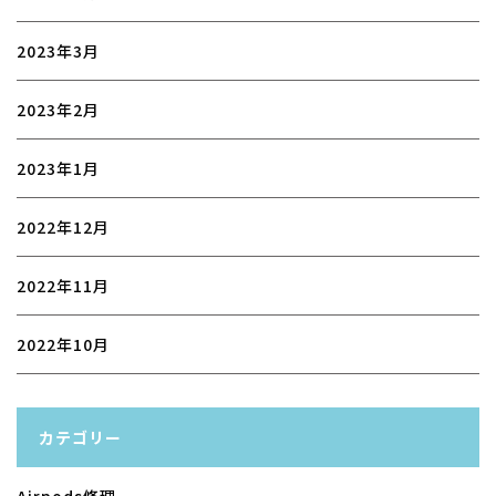
2023年3月
2023年2月
2023年1月
2022年12月
2022年11月
2022年10月
カテゴリー