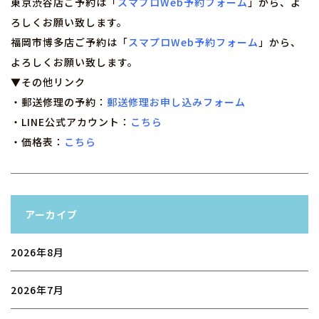
東京渋谷店ご予約は「
スマプロWeb予約フォーム
」から、よ
ろしくお願い致します。
福岡市博多店ご予約は「
スマプロWeb予約フォーム
」から、
よろしくお願い致します。
▼その他リンク
・郵送修理の予約：
郵送修理お申し込みフォーム
・LINE公式アカウント：
こちら
・価格表：
こちら
アーカイブ
2026年8月
2026年7月