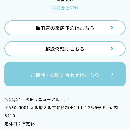
株式会社SRN
梅田店の来店予約はこちら
郵送修理はこちら
ご相談・お問い合わせはこちら
＼12/14 移転リニューアル！／
〒530-0001 大阪府大阪市北区梅田1丁目12番6号 E-ma内
B210
定休日：不定休