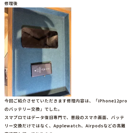
修理後
今回ご紹介させていただきます修理内容は、「iPhone12pro
のバッテリー交換」でした。
スマプロではデータ復旧専門で、普段のスマホ画面、バッテ
リー交換だけではなく、Applewatch、Airpodsなどの高難