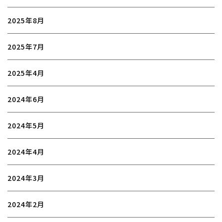
2025年8月
2025年7月
2025年4月
2024年6月
2024年5月
2024年4月
2024年3月
2024年2月