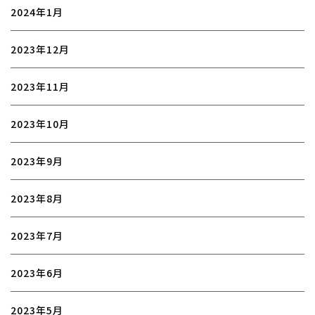
2024年1月
2023年12月
2023年11月
2023年10月
2023年9月
2023年8月
2023年7月
2023年6月
2023年5月