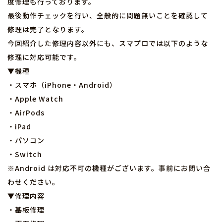
度修理も行っております。
最後動作チェックを行い、全般的に問題無いことを確認して
修理は完了となります。
今回紹介した修理内容以外にも、スマプロでは以下のような
修理に対応可能です。
▼機種
・スマホ（iPhone・Android）
・Apple Watch
・AirPods
・iPad
・パソコン
・Switch
※Android は対応不可の機種がございます。事前にお問い合
わせください。
▼修理内容
・基板修理