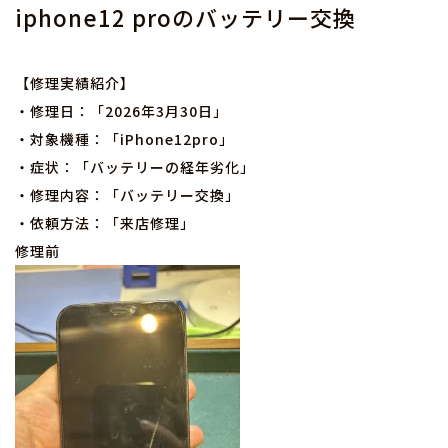
iphone12 proのバッテリー交換
【修理実績紹介】
・修理日：「2026年3月30日」
・対象機種：「iPhone12pro」
・症状：「バッテリーの経年劣化」
・修理内容：「バッテリー交換」
・依頼方法：「来店修理」
修理前