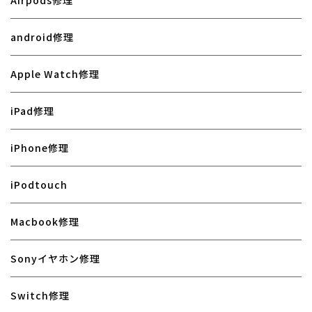
Airpods修理
android修理
Apple Watch修理
iPad修理
iPhone修理
iPodtouch
Macbook修理
Sonyイヤホン修理
Switch修理