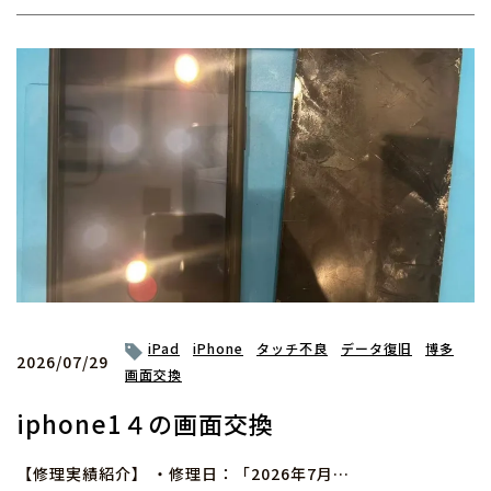
iPad
iPhone
タッチ不良
データ復旧
博多
2026/07/29
画面交換
iphone1４の画面交換
【修理実績紹介】 ・修理日：「2026年7月…