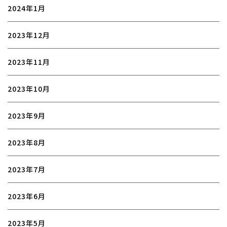
2024年1月
2023年12月
2023年11月
2023年10月
2023年9月
2023年8月
2023年7月
2023年6月
2023年5月