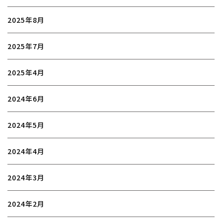
2025年8月
2025年7月
2025年4月
2024年6月
2024年5月
2024年4月
2024年3月
2024年2月