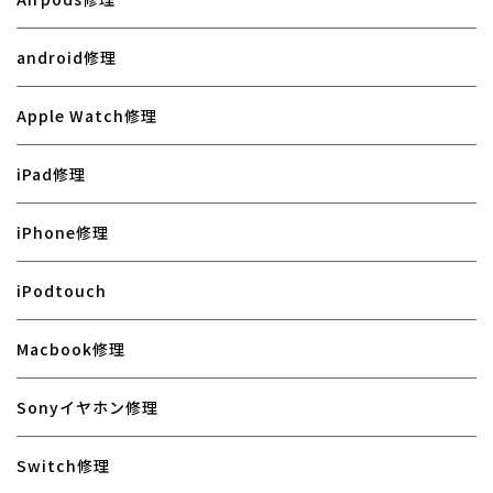
android修理
Apple Watch修理
iPad修理
iPhone修理
iPodtouch
Macbook修理
Sonyイヤホン修理
Switch修理