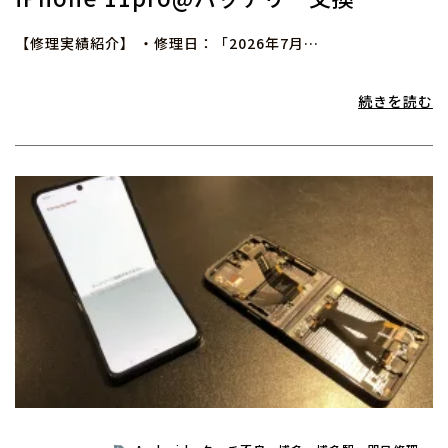
【修理実績紹介】 ・修理日：「2026年7月…
続きを読む