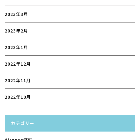
2023年3月
2023年2月
2023年1月
2022年12月
2022年11月
2022年10月
カテゴリー
Airpods修理