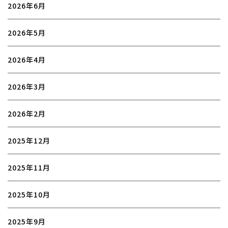
2026年6月
2026年5月
2026年4月
2026年3月
2026年2月
2025年12月
2025年11月
2025年10月
2025年9月