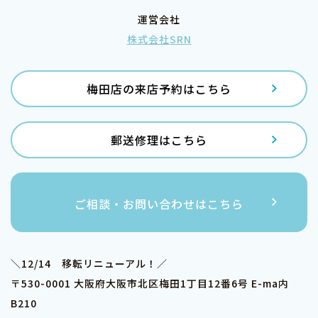
運営会社
株式会社SRN
梅田店の来店予約はこちら
郵送修理はこちら
ご相談・お問い合わせはこちら
＼12/14 移転リニューアル！／
〒530-0001 大阪府大阪市北区梅田1丁目12番6号 E-ma内
B210