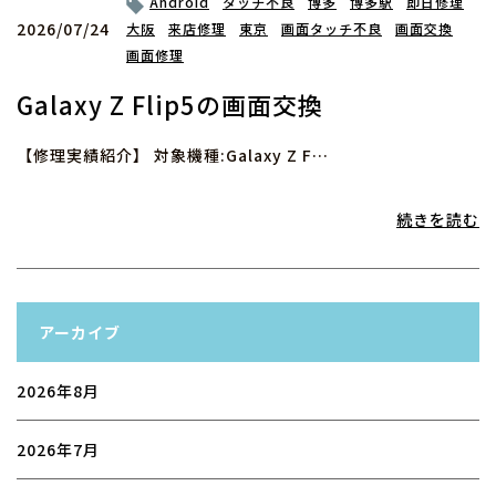
Android
タッチ不良
博多
博多駅
即日修理
2026/07/24
大阪
来店修理
東京
画面タッチ不良
画面交換
画面修理
Galaxy Z Flip5の画面交換
【修理実績紹介】 対象機種:Galaxy Z F…
続きを読む
アーカイブ
2026年8月
2026年7月