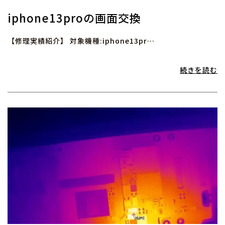
iphone13proの画面交換
【修理実績紹介】 対象機種:iphone13pr…
続きを読む