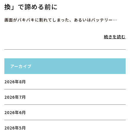
換」で諦める前に
画面がバキバキに割れてしまった、あるいはバッテリー…
続きを読む
アーカイブ
2026年8月
2026年7月
2026年6月
2026年5月