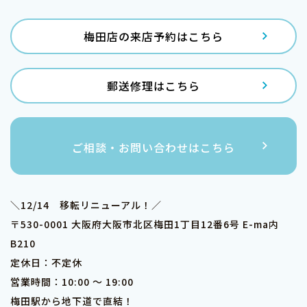
梅田店の来店予約はこちら
郵送修理はこちら
ご相談・お問い合わせはこちら
＼12/14 移転リニューアル！／
〒530-0001 大阪府大阪市北区梅田1丁目12番6号 E-ma内
B210
定休日：不定休
営業時間：10:00 ～ 19:00
梅田駅から地下道で直結！