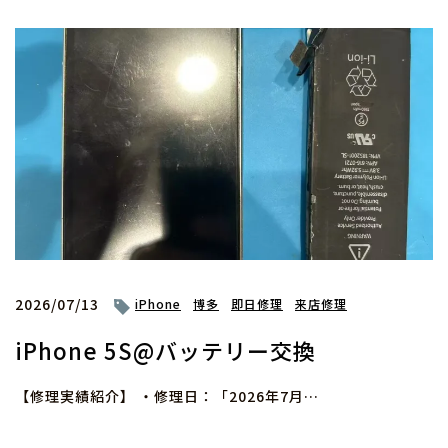
2026/07/13
iPhone
博多
即日修理
来店修理
iPhone 5S@バッテリー交換
【修理実績紹介】 ・修理日：「2026年7月…