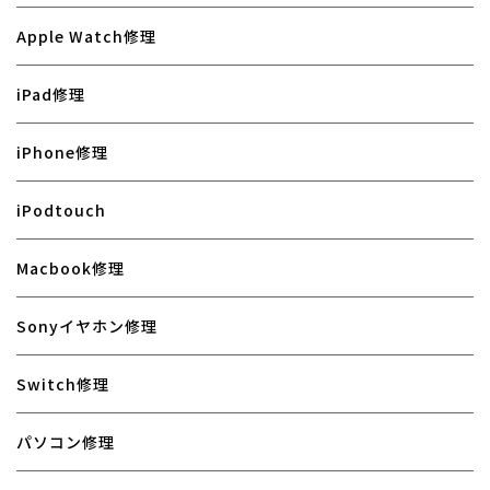
Apple Watch修理
iPad修理
iPhone修理
iPodtouch
Macbook修理
Sonyイヤホン修理
Switch修理
パソコン修理