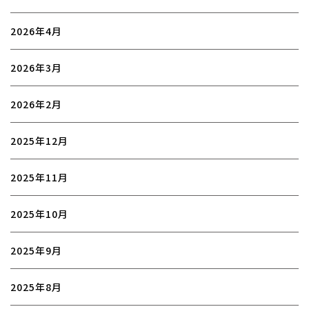
2026年4月
2026年3月
2026年2月
2025年12月
2025年11月
2025年10月
2025年9月
2025年8月