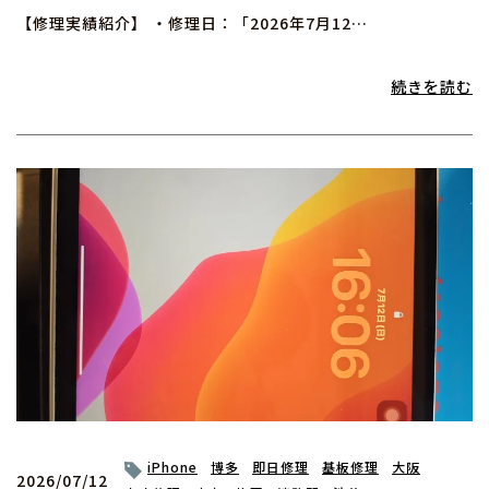
【修理実績紹介】 ・修理日：「2026年7月12…
続きを読む
iPhone
博多
即日修理
基板修理
大阪
2026/07/12