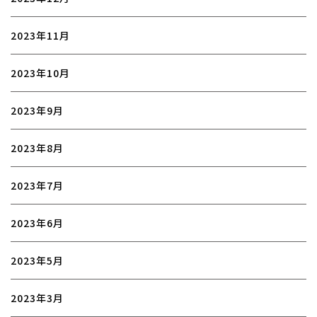
2023年11月
2023年10月
2023年9月
2023年8月
2023年7月
2023年6月
2023年5月
2023年3月