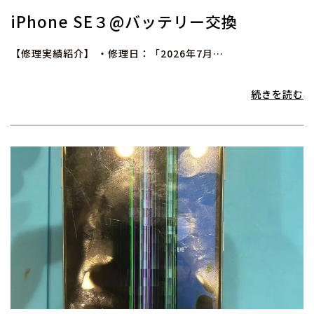
iPhone SE３@バッテリー交換
【修理実績紹介】 ・修理日：「2026年7月…
続きを読む