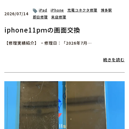
iPad
iPhone
充電コネクタ修理
博多駅
2026/07/14
即日修理
来店修理
iphone11pｍの画面交換
【修理実績紹介】 ・修理日：「2026年7月…
続きを読む