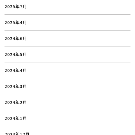
2025年7月
2025年4月
2024年6月
2024年5月
2024年4月
2024年3月
2024年2月
2024年1月
2023年12月