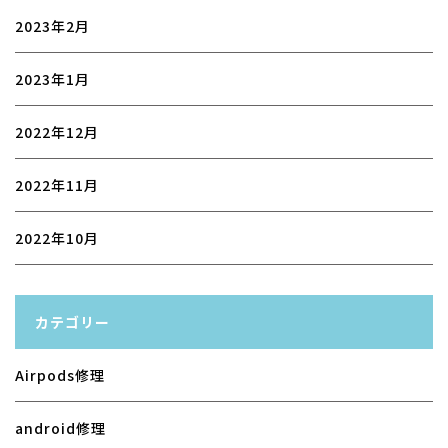
2023年2月
2023年1月
2022年12月
2022年11月
2022年10月
カテゴリー
Airpods修理
android修理