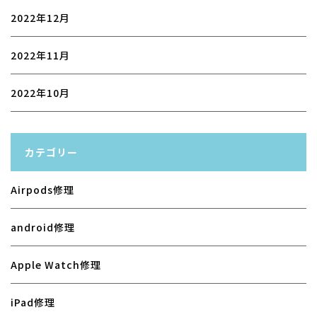
2022年12月
2022年11月
2022年10月
カテゴリー
Airpods修理
android修理
Apple Watch修理
iPad修理