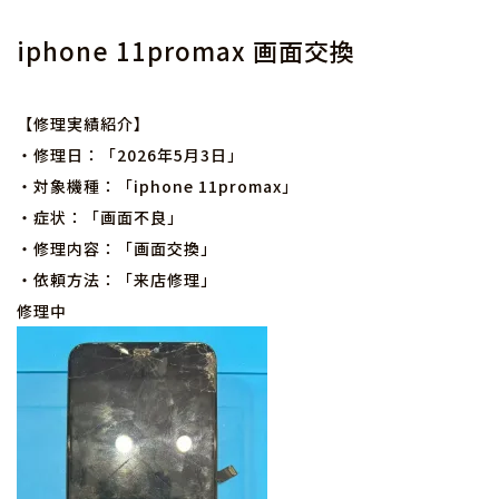
iphone 11promax 画面交換
【修理実績紹介】
・修理日：「2026年5月3日」
・対象機種：「iphone 11promax」
・症状：「画面不良」
・修理内容：「画面交換」
・依頼方法：「来店修理」
修理中