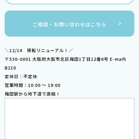
ご相談・お問い合わせはこちら
＼12/14 移転リニューアル！／
〒530-0001 大阪府大阪市北区梅田1丁目12番6号 E-ma内
B210
定休日：不定休
営業時間：10:00 ～ 19:00
梅田駅から地下道で直結！