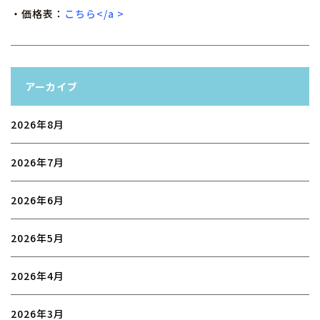
・価格表：
こちら</a >
アーカイブ
2026年8月
2026年7月
2026年6月
2026年5月
2026年4月
2026年3月