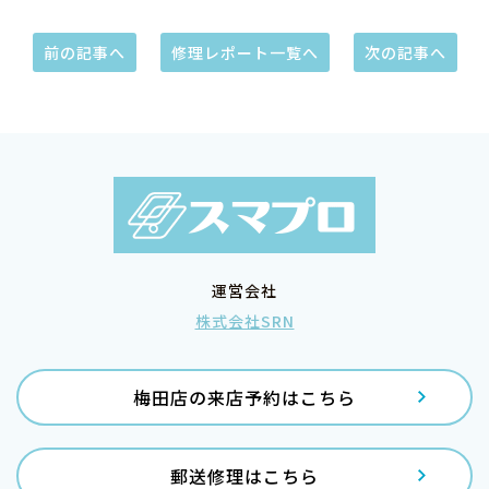
前の記事へ
修理レポート一覧へ
次の記事へ
運営会社
株式会社SRN
梅田店の来店予約はこちら
郵送修理はこちら