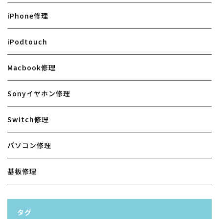
iPhone修理
iPodtouch
Macbook修理
Sonyイヤホン修理
Switch修理
パソコン修理
基板修理
タグ