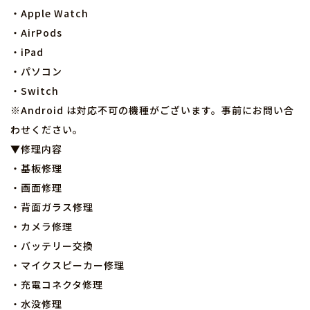
・Apple Watch
・AirPods
・iPad
・パソコン
・Switch
※Android は対応不可の機種がございます。事前にお問い合
わせください。
▼修理内容
・基板修理
・画面修理
・背面ガラス修理
・カメラ修理
・バッテリー交換
・マイクスピーカー修理
・充電コネクタ修理
・水没修理