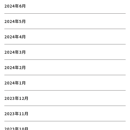
2024年6月
2024年5月
2024年4月
2024年3月
2024年2月
2024年1月
2023年12月
2023年11月
2023年10月