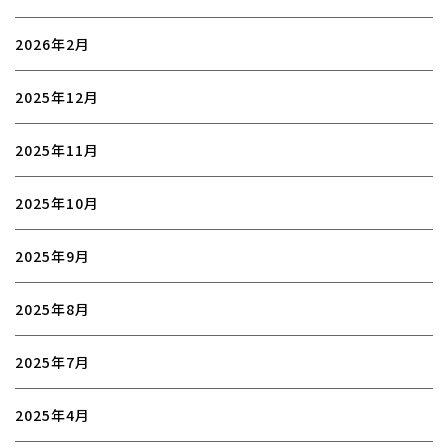
2026年2月
2025年12月
2025年11月
2025年10月
2025年9月
2025年8月
2025年7月
2025年4月