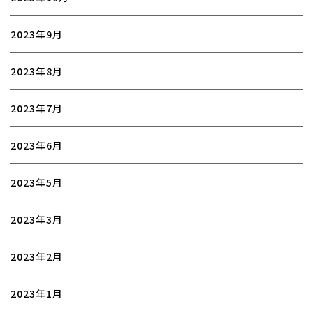
2023年9月
2023年8月
2023年7月
2023年6月
2023年5月
2023年3月
2023年2月
2023年1月