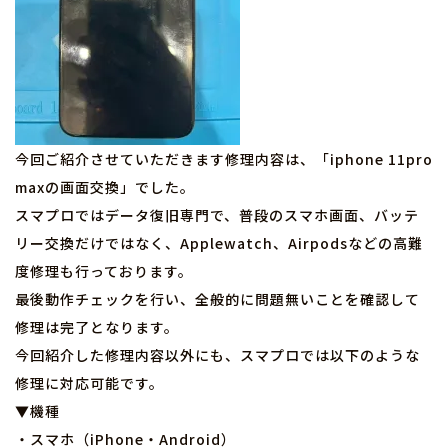
今回ご紹介させていただきます修理内容は、「iphone 11pro
maxの画面交換」でした。
スマプロではデータ復旧専門で、普段のスマホ画面、バッテ
リー交換だけではなく、Applewatch、Airpodsなどの高難
度修理も行っております。
最後動作チェックを行い、全般的に問題無いことを確認して
修理は完了となります。
今回紹介した修理内容以外にも、スマプロでは以下のような
修理に対応可能です。
▼機種
・スマホ（iPhone・Android）